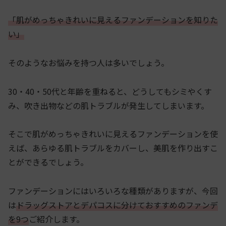
「肌がめっちゃきれいに見えるファンデーションを知りた
い」
そのようなお悩みを持つ人は多いでしょう。
30・40・50代と年齢を重ねると、どうしてもシミやくす
み、吹き出物などの肌トラブルが発生してしまいます。
そこで肌がめっちゃきれいに見えるファンデーションを使
えば、あらゆる肌トラブルをカバーし、美肌を作り出すこ
とができるでしょう。
ファンデーションにはいろいろな種類がありますが、今回
は
ドラッグストアとデパコスに分けておすすめのファンデ
を9つ
ご紹介します。