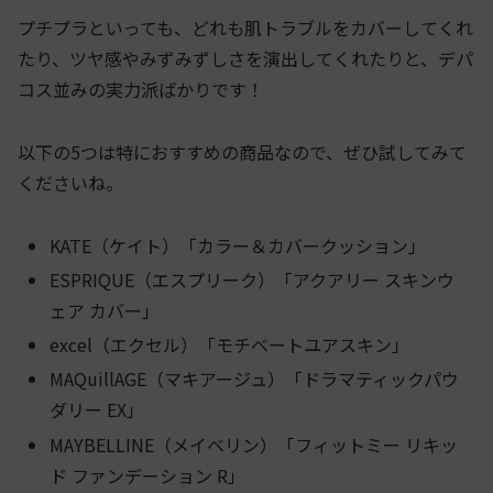
プチプラといっても、どれも肌トラブルをカバーしてくれ
たり、ツヤ感やみずみずしさを演出してくれたりと、デパ
コス並みの実力派ばかりです！
以下の5つは特におすすめの商品なので、ぜひ試してみて
くださいね。
KATE（ケイト）「カラー＆カバークッション」
ESPRIQUE（エスプリーク）「アクアリー スキンウ
ェア カバー」
excel（エクセル）「モチベートユアスキン」
MAQuillAGE（マキアージュ）「ドラマティックパウ
ダリー EX」
MAYBELLINE（メイベリン）「フィットミー リキッ
ド ファンデーション R」