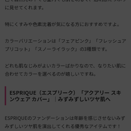
に見せてくれます。
特にくすみや色素沈着が気になる方におすすめですよ。
カラーバリエーションは「フェアピンク」「フレッシュア
プリコット」「スノーライラック」の3種類です。
どれも肌なじみがよいカラーばかりなので、なりたい肌に
合わせてカラーを選べるのが嬉しいですね。
ESPRIQUE（エスプリーク）「アクアリー スキ
ンウェア カバー」｜みずみずしいツヤ肌へ
ESPRIQUEのファンデーションは年齢を感じさせないみず
みずしいツヤ肌を演出してくれる優秀なアイテムです！