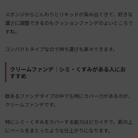
スポンジからじんわりとリキッドが染み出てきて、好きな
濃さに調整できるのもクッションファンデのよいところで
すね。
コンパクトタイプなので持ち運びも楽々できます。
クリームファンデ｜シミ・くすみがある人にお
すすめ
数あるファンデタイプの中でも特にカバー力があるのが、
クリームファンデです。
特にシミ・くすみをカバーする能力はピカイチで、肌の上
にベールをまとったような仕上がりになります。