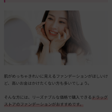
肌がめっちゃきれいに見えるファンデーションがほしいけ
ど、高いお金はかけたくない方も多いでしょう。
そんな方には、リーズナブルな価格で購入できる
ドラッグ
ストアのファンデーションがおすすめです。