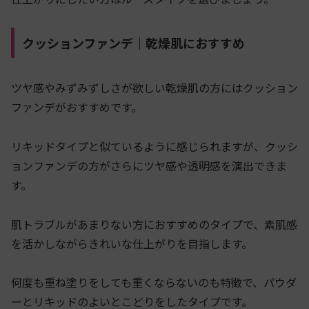
クッションファンデ｜乾燥肌におすすめ
ツヤ感やみずみずしさが欲しい乾燥肌の方にはクッション
ファンデがおすすめです。
リキッドタイプと似ているように感じられますが、クッシ
ョンファンデの方がさらにツヤ感や透明感を演出できま
す。
肌トラブルがあまりない方におすすめのタイプで、素肌感
を活かしながらきれいな仕上がりを目指します。
何度も重ね塗りをしても重くならないのも特徴で、パウダ
ーとリキッドのよいとこどりをしたタイプです。