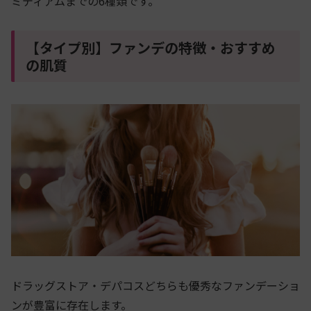
ミディアムまでの6種類です。
【タイプ別】ファンデの特徴・おすすめ
の肌質
ドラッグストア・デパコスどちらも優秀なファンデーショ
ンが豊富に存在します。