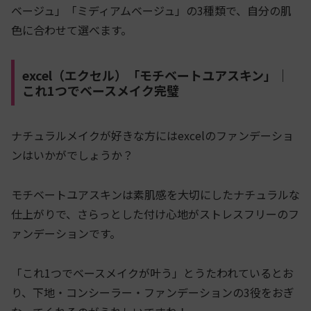
ベージュ」「ミディアムベージュ」の3種類で、自分の肌
色に合わせて選べます。
excel（エクセル）「モチベートユアスキン」｜
これ1つでベースメイク完璧
ナチュラルメイクが好きな方にはexcelのファンデーショ
ンはいかがでしょうか？
モチベートユアスキンは素肌感を大切にしたナチュラルな
仕上がりで、さらっとした付け心地がストレスフリーのフ
ァンデーションです。
「これ1つでベースメイクが叶う」とうたわれているとお
り、下地・コンシーラー・ファンデーションの3役をおぎ