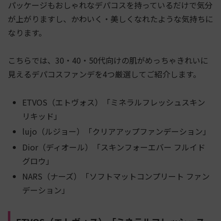
パッケージもおしゃれなデパコスを持っているだけで気分
が上がりますし、かわいく・美しくなれたような気持ちに
なります。
こちらでは、30・40・50代向けの肌がめっちゃきれいに
見えるデパコスファンデを4つ厳選してご紹介します。
ETVOS（エトヴォス）「ミネラルフレッシュスキン
リキッド」
lujo（ルジョー）「クリアアップファンデーション」
Dior（ディオール）「スキンフォーエバー フルイド
グロウ」
NARS（ナーズ）「ソフトマットコンプリート ファン
デーション」