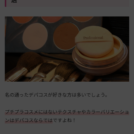
名の通ったデパコスが好きな方は多いでしょう。
プチプラコスメにはないテクスチャやカラーバリエーショ
ンはデパコスならでは
ですよね！