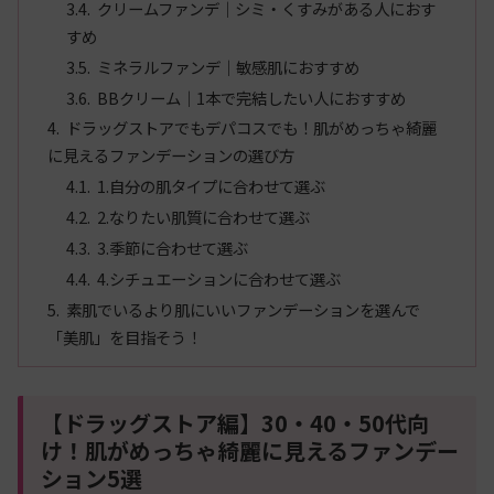
クリームファンデ｜シミ・くすみがある人におす
すめ
ミネラルファンデ｜敏感肌におすすめ
BBクリーム｜1本で完結したい人におすすめ
ドラッグストアでもデパコスでも！肌がめっちゃ綺麗
に見えるファンデーションの選び方
1.自分の肌タイプに合わせて選ぶ
2.なりたい肌質に合わせて選ぶ
3.季節に合わせて選ぶ
4.シチュエーションに合わせて選ぶ
素肌でいるより肌にいいファンデーションを選んで
「美肌」を目指そう！
【ドラッグストア編】30・40・50代向
け！肌がめっちゃ綺麗に見えるファンデー
ション5選