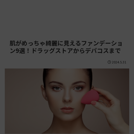
肌がめっちゃ綺麗に見えるファンデーショ
ン9選！ドラッグストアからデパコスまで
2024.5.31