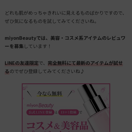
どれも肌がめっちゃきれいに見えるものばかりですので、
ぜひ気になるものを試してみてくださいね。
miyonBeautyでは、美容・コスメ系アイテムのレビュワ
ーを募集
しています！
LINEの友達限定
で、
完全無料にて最新のアイテムが試せ
る
のでぜひ登録してみてくださいね♪