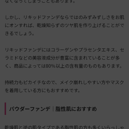
なくなってしまうこともあります。
しかし、リキッドファンデならではのみずみずしさをお肌
にオンすれば、乾燥知らずのツヤ肌を作り上げることがで
きるでしょう。
リキッドファンデにはコラーゲンやプラセンタエキス、セ
ラミドなどの美容液成分が豊富に含まれていることが多
く、商品によっては80％以上の含有量のものもあります。
持続力もピカイチなので、メイク崩れしやすい方やマスク
を着用している方にもおすすめです。
パウダーファンデ｜脂性肌におすすめ
乾燥肌と逆の肌タイプである脂性肌の方も多くいらっしゃ