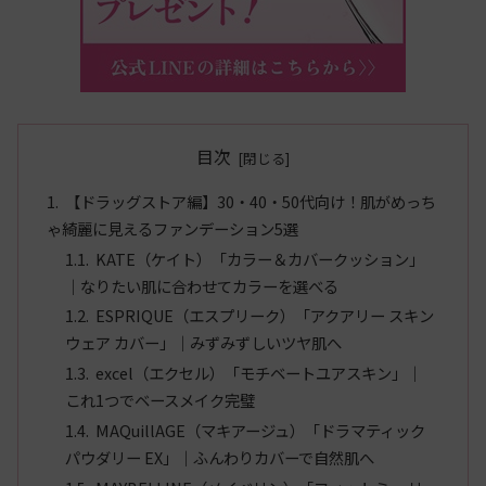
目次
【ドラッグストア編】30・40・50代向け！肌がめっち
ゃ綺麗に見えるファンデーション5選
KATE（ケイト）「カラー＆カバークッション」
｜なりたい肌に合わせてカラーを選べる
ESPRIQUE（エスプリーク）「アクアリー スキン
ウェア カバー」｜みずみずしいツヤ肌へ
excel（エクセル）「モチベートユアスキン」｜
これ1つでベースメイク完璧
MAQuillAGE（マキアージュ）「ドラマティック
パウダリー EX」｜ふんわりカバーで自然肌へ