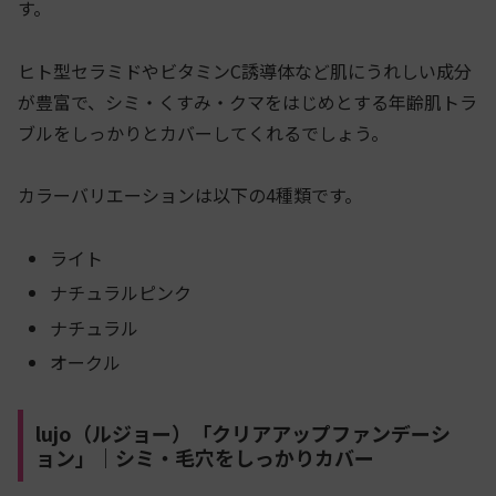
す。
ヒト型セラミドやビタミンC誘導体など肌にうれしい成分
が豊富で、シミ・くすみ・クマをはじめとする年齢肌トラ
ブルをしっかりとカバーしてくれるでしょう。
カラーバリエーションは以下の4種類です。
ライト
ナチュラルピンク
ナチュラル
オークル
lujo（ルジョー）「クリアアップファンデーシ
ョン」｜シミ・毛穴をしっかりカバー