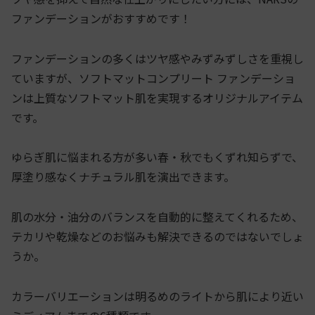
ファンデーションがおすすめです！
ファンデーションの多くはツヤ感やみずみずしさを重視し
ていますが、ソフトマットコンプリート ファンデーショ
ンは上質なソフトマット肌を実現するオリジナルアイテム
です。
ゆらぎ肌に悩まれる方が多い春・秋でもくずれ知らずで、
厚塗り感なくナチュラル肌を演出できます。
肌の水分・油分のバランスを自動的に整えてくれるため、
テカリや乾燥などのお悩みも解決できるのではないでしょ
うか。
カラーバリエーションは明るめのライトから肌により近い