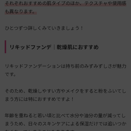
それぞれおすすめの肌タイプのほか、テクスチャや使用感
も異なります。
ひとつずつ詳しくみていきましょう！
リキッドファンデ｜乾燥肌におすすめ
リキッドファンデーションは持ち前のみずみずしさが魅力
です。
そのため、乾燥しやすい方やメイクをすると粉をふいてし
まう方には特におすすめですよ！
年齢を重ねると若い頃と比べて水分や油分の量が減ってし
まうため、日々のスキンケアによる保湿だけでは追いつか