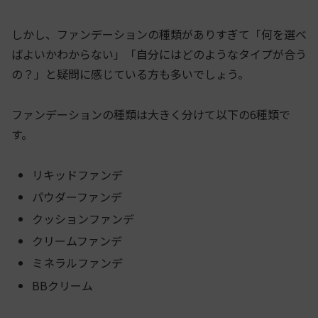
しかし、ファンデーションの種類がありすぎて「何を選べ
ばよいかわからない」「自分にはどのようなタイプが合う
の？」と疑問に感じている方も多いでしょう。
ファンデーションの種類は大きく分けて以下の6種類で
す。
リキッドファンデ
パウダーファンデ
クッションファンデ
クリームファンデ
ミネラルファンデ
BBクリーム