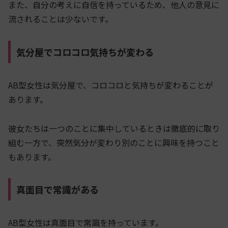
また、自分の考えに自信を持っているため、他人の意見に
流されることは少ないです。
気分屋でコロコロ気持ちが変わる
AB型女性は気分屋で、コロコロと気持ちが変わることが
あります。
彼女たちは一つのことに集中しているときは徹底的に取り
組む一方で、突然気分が変わり別のことに興味を持つこと
もあります。
真面目で常識がある
AB型女性は真面目で常識を持っています。