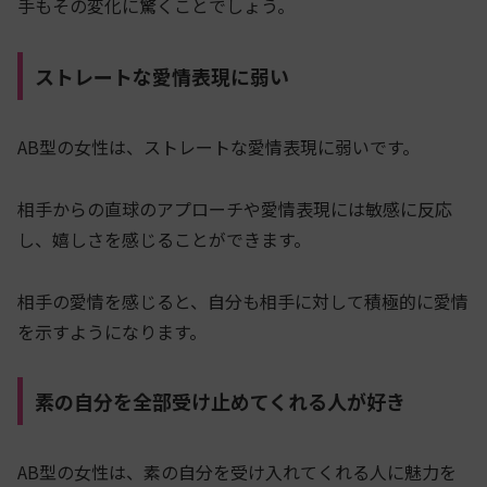
手もその変化に驚くことでしょう。
ストレートな愛情表現に弱い
AB型の女性は、ストレートな愛情表現に弱いです。
相手からの直球のアプローチや愛情表現には敏感に反応
し、嬉しさを感じることができます。
相手の愛情を感じると、自分も相手に対して積極的に愛情
を示すようになります。
素の自分を全部受け止めてくれる人が好き
AB型の女性は、素の自分を受け入れてくれる人に魅力を