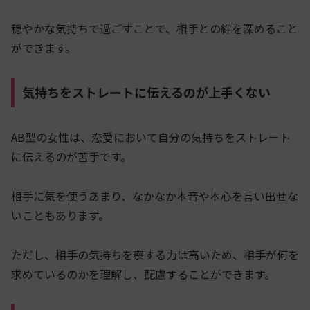
穏やかな気持ちで過ごすことで、相手との絆を深めること
ができます。
気持ちをストレートに伝えるのが上手くない
AB型の女性は、恋愛において自分の気持ちをストレート
に伝えるのが苦手です。
相手に気を使うあまり、なかなか本音や本心を言い出せな
いこともあります。
ただし、相手の気持ちを察する力は高いため、相手が何を
求めているのかを理解し、配慮することができます。