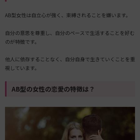
AB型女性は自立心が強く、束縛されることを嫌います。
自分の意思を尊重し、自分のペースで生活することを好む
のが特徴です。
他人に依存することなく、自分自身で生きていくことを重
視しています。
AB型の女性の恋愛の特徴は？