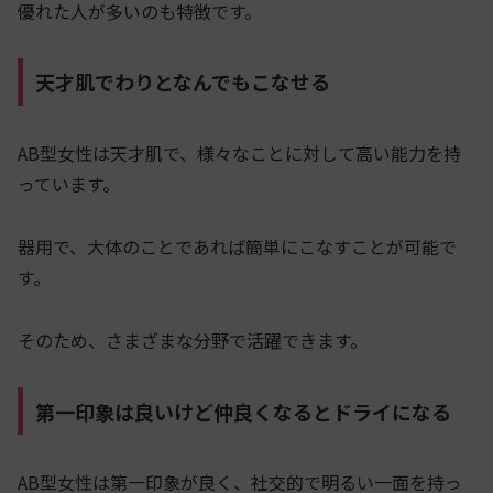
優れた人が多いのも特徴です。
天才肌でわりとなんでもこなせる
AB型女性は天才肌で、様々なことに対して高い能力を持
っています。
器用で、大体のことであれば簡単にこなすことが可能で
す。
そのため、さまざまな分野で活躍できます。
第一印象は良いけど仲良くなるとドライになる
AB型女性は第一印象が良く、社交的で明るい一面を持っ