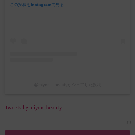
この投稿をInstagramで見る
@miyon__beautyがシェアした投稿
Tweets by miyon_beauty