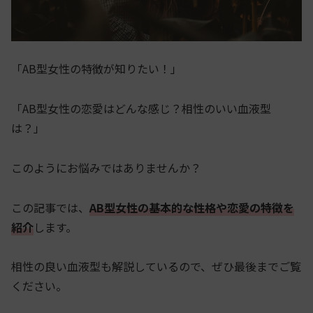
「AB型女性の特徴が知りたい！」
「AB型女性の恋愛はどんな感じ？相性のいい血液型
は？」
このようにお悩みではありませんか？
この記事では、
AB型女性の基本的な性格や恋愛の特徴を
紹介
します。
相性の良い血液型も解説しているので、ぜひ最後までご覧
ください。