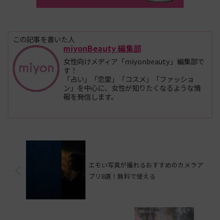
この記事を書いた人
miyonBeauty 編集部
女性向けメディア「miyonbeauty」編集部で
す！
「占い」「恋愛」「コスメ」「ファッショ
ン」を中心に、女性が知りたくなるような情
報を発信します。
エモい写真が撮れるおすすめのカメラア
プリ8選！無料で使える