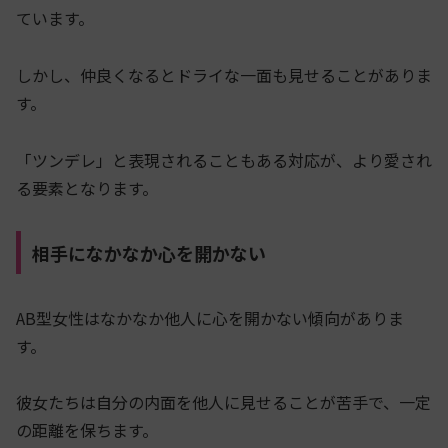
ています。
しかし、仲良くなるとドライな一面も見せることがありま
す。
「ツンデレ」と表現されることもある対応が、より愛され
る要素となります。
相手になかなか心を開かない
AB型女性はなかなか他人に心を開かない傾向がありま
す。
彼女たちは自分の内面を他人に見せることが苦手で、一定
の距離を保ちます。