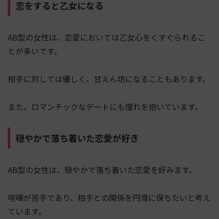
恋をすると乙女になる
AB型の女性は、恋愛においては乙女心をくすぐられるこ
とが多いです。
相手に対しては優しく、甘えん坊になることもあります。
また、ロマンチックなデートにも憧れを抱いています。
穏やかで落ち着いた恋愛が好き
AB型の女性は、穏やかで落ち着いた恋愛を好みます。
喧嘩が苦手であり、相手との関係を円滑に保ちたいと考え
ています。