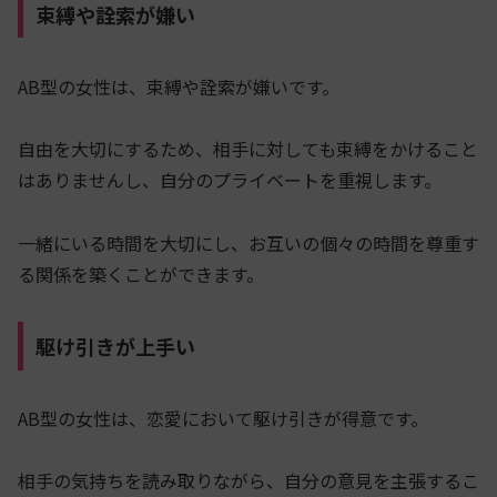
束縛や詮索が嫌い
AB型の女性は、束縛や詮索が嫌いです。
自由を大切にするため、相手に対しても束縛をかけること
はありませんし、自分のプライベートを重視します。
一緒にいる時間を大切にし、お互いの個々の時間を尊重す
る関係を築くことができます。
駆け引きが上手い
AB型の女性は、恋愛において駆け引きが得意です。
相手の気持ちを読み取りながら、自分の意見を主張するこ