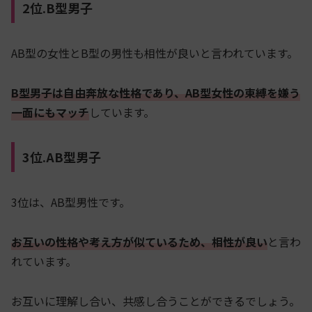
2位.B型男子
AB型の女性とB型の男性も相性が良いと言われています。
B型男子は自由奔放な性格であり、AB型女性の束縛を嫌う
一面にもマッチ
しています。
3位.AB型男子
3位は、AB型男性です。
お互いの性格や考え方が似ているため、相性が良い
と言わ
れています。
お互いに理解し合い、共感し合うことができるでしょう。