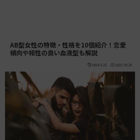
AB型女性の特徴・性格を10個紹介！恋愛
傾向や相性の良い血液型も解説
2024.5.22
2023.10.26