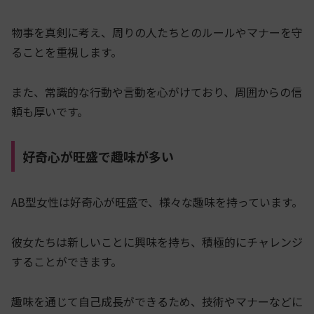
物事を真剣に考え、周りの人たちとのルールやマナーを守
ることを重視します。
また、常識的な行動や言動を心がけており、周囲からの信
頼も厚いです。
好奇心が旺盛で趣味が多い
AB型女性は好奇心が旺盛で、様々な趣味を持っています。
彼女たちは新しいことに興味を持ち、積極的にチャレンジ
することができます。
趣味を通じて自己成長ができるため、技術やマナーなどに