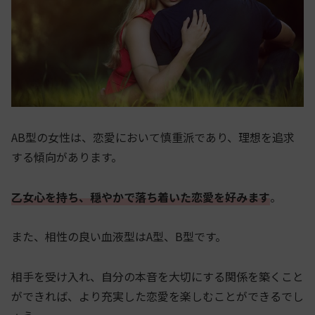
AB型の女性は、恋愛において慎重派であり、理想を追求
する傾向があります。
乙女心を持ち、穏やかで落ち着いた恋愛を好みます
。
また、相性の良い血液型はA型、B型です。
相手を受け入れ、自分の本音を大切にする関係を築くこと
ができれば、より充実した恋愛を楽しむことができるでし