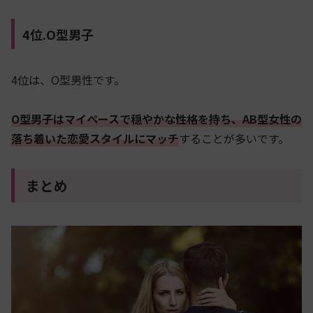
4位.O型男子
4位は、O型男性です。
O型男子はマイペースで穏やかな性格を持ち、AB型女性の
落ち着いた恋愛スタイルにマッチ
することが多いです。
まとめ