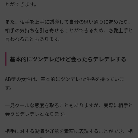
とができます。
また、相手を上手に誘導して自分の思い通りに進めたり、
相手の気持ちを引き寄せることができるため、恋愛上手と
言われることもあります。
基本的にツンデレだけど会ったらデレデレする
AB型の女性は、基本的にツンデレな性格を持っていま
す。
一見クールな態度を取ることもありますが、実際に相手と
会うとデレデレとなります。
相手に対する愛情や好意を素直に表現することができ、相