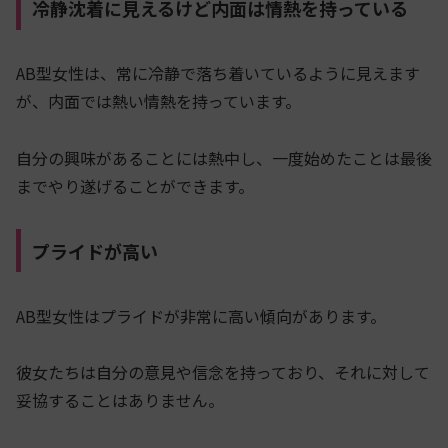
冷静沈着に見えるけど内面は情熱を持っている
AB型女性は、常に冷静で落ち着いているように見えます
が、内面では熱い情熱を持っています。
自分の興味があることには熱中し、一度始めたことは最後
までやり遂げることができます。
プライドが高い
AB型女性はプライドが非常に高い傾向があります。
彼女たちは自分の意見や信念を持っており、それに対して
妥協することはありません。