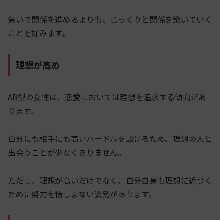
急いで関係を進めるよりも、じっくりと関係を築いていく
ことを好みます。
理想が高め
AB型の女性は、恋愛においては理想を追求する傾向があ
ります。
自分にも相手にも高いハードルを設けるため、理想の人と
出会うことが少なくありません。
ただし、理想が高いだけでなく、自分自身も理想に近づく
ために努力を惜しまない姿勢があります。