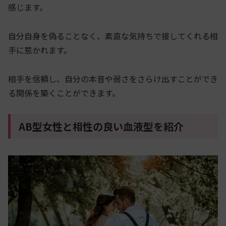
感じます。
自分自身を偽ることなく、素直な気持ちで接してくれる相
手に惹かれます。
相手を信頼し、自分の本音や弱さをさらけ出すことができ
る関係を築くことができます。
AB型女性と相性の良い血液型を紹介