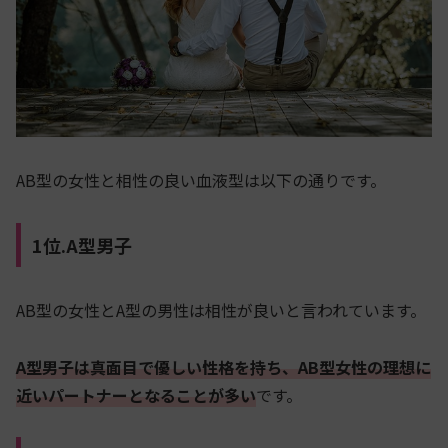
AB型の女性と相性の良い血液型は以下の通りです。
1位.A型男子
AB型の女性とA型の男性は相性が良いと言われています。
A型男子は真面目で優しい性格を持ち、AB型女性の理想に
近いパートナーとなることが多い
です。