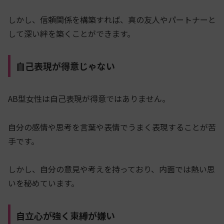
しかし、信頼関係を構築すれば、真の友人やパートナーと
して深い絆を築くことができます。
自己表現が得意じゃない
AB型女性は自己表現が得意ではありません。
自分の感情や思考を言葉や表情でうまく表現することが苦
手です。
しかし、自分の意見や考えを持っており、内面では熱い思
いを秘めています。
自立心が強く束縛が嫌い