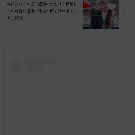
告白されたときの返事の仕方は？保留し
たい場合の返事の仕方や断る時のポイン
トも紹介