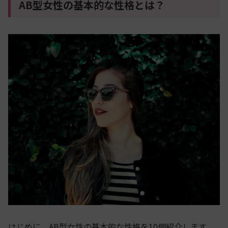
AB型女性の基本的な性格とは？
はじめに、AB型女性の基本的な性格を10個紹介します。