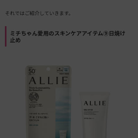
それではご紹介していきます。
ミチちゃん愛用のスキンケアアイテム⑨日焼け
止め