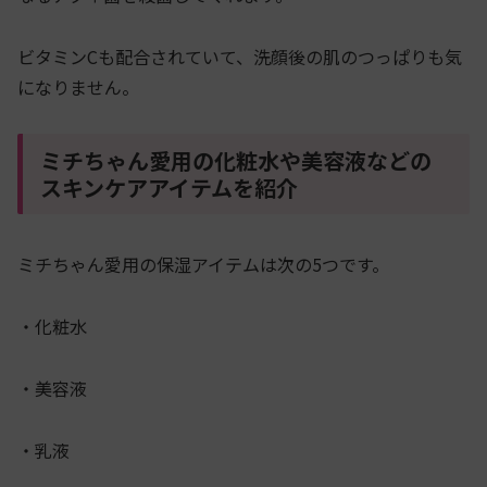
ビタミンCも配合されていて、洗顔後の肌のつっぱりも気
になりません。
ミチちゃん愛用の化粧水や美容液などの
スキンケアアイテムを紹介
ミチちゃん愛用の保湿アイテムは次の5つです。
・化粧水
・美容液
・乳液