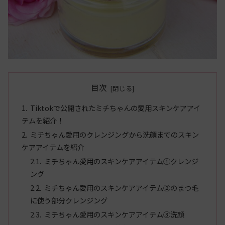
目次
Tiktokで公開されたミチちゃんの愛用スキンケアアイ
テムを紹介！
ミチちゃん愛用のクレンジングから洗顔までのスキン
ケアアイテムを紹介
ミチちゃん愛用のスキンケアアイテム①クレンジ
ング
ミチちゃん愛用のスキンケアアイテム②のまつ毛
に使う部分クレンジング
ミチちゃん愛用のスキンケアアイテム③洗顔