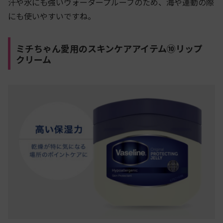
汗や水にも強いウォータープルーフのため、海や運動の際
にも使いやすいですね。
ミチちゃん愛用のスキンケアアイテム⑩リップ
クリーム