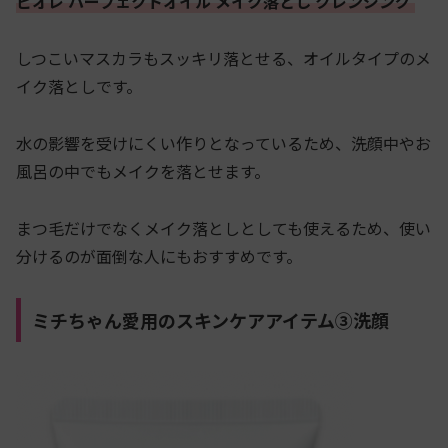
ビオレ パーフェクトオイル メイク落とし クレンジング
しつこいマスカラもスッキリ落とせる、オイルタイプのメ
イク落としです。
水の影響を受けにくい作りとなっているため、洗顔中やお
風呂の中でもメイクを落とせます。
まつ毛だけでなくメイク落としとしても使えるため、使い
分けるのが面倒な人にもおすすめです。
ミチちゃん愛用のスキンケアアイテム③洗顔