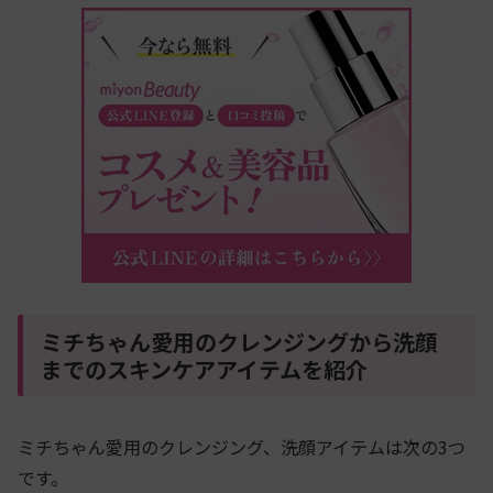
ミチちゃん愛用のクレンジングから洗顔
までのスキンケアアイテムを紹介
ミチちゃん愛用のクレンジング、洗顔アイテムは次の3つ
です。