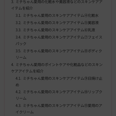
ミチちゃん愛用の化粧水や美容液などのスキンケアア
イテムを紹介
ミチちゃん愛用のスキンケアアイテム④化粧水
ミチちゃん愛用のスキンケアアイテム⑤美容液
ミチちゃん愛用のスキンケアアイテム⑥乳液
ミチちゃん愛用のスキンケアアイテム⑦フェイス
パック
ミチちゃん愛用のスキンケアアイテム⑧ボディク
リーム
ミチちゃん愛用のポイントケアや化粧品などのスキン
ケアアイテムを紹介
ミチちゃん愛用のスキンケアアイテム⑨日焼け止
め
ミチちゃん愛用のスキンケアアイテム⑩リップク
リーム
ミチちゃん愛用のスキンケアアイテム⑪愛用のア
イクリーム