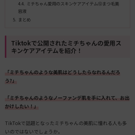
ミチちゃん愛用のスキンケアアイテム⑫まつ毛美
容液
まとめ
Tiktokで公開されたミチちゃんの愛用ス
キンケアアイテムを紹介！
「ミチちゃんのような美肌はどうしたらなれるんだろ
う?
」
「ミチちゃんのようなノーファンデ肌を手に入れて、お出
かけしたい！」
TikTokで話題となったミチちゃんの美肌に憧れる人も多
いのではないでしょうか。