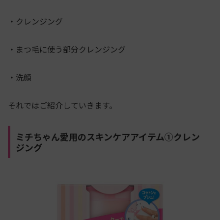
・クレンジング
・まつ毛に使う部分クレンジング
・洗顔
それではご紹介していきます。
ミチちゃん愛用のスキンケアアイテム①クレン
ジング