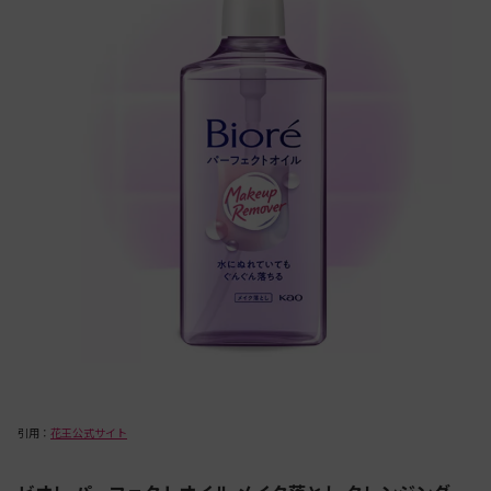
引用：
花王公式サイト