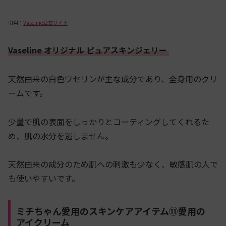
引用：
Vaseline公式サイト
Vaseline オリジナル ピュアスキンジェリー
天然由来の白色ワセリンが主な成分であり、全身用のクリ
ームです。
少量で肌の表面をしっかりとコーティングしてくれるた
め、肌の水分を逃しません。
天然由来の成分のため肌への刺激も少なく、敏感肌の人で
も使いやすいです。
ミチちゃん愛用のスキンケアアイテム⑪愛用の
アイクリーム