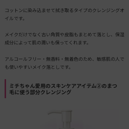
コットンに染み込ませて拭き取るタイプのクレンジングオ
イルです。
メイクだけでなく古い角質や皮脂もまとめて落とし、保湿
成分によって肌の潤いも保ってくれます。
アルコールフリー・無香料・無着色のため、敏感肌の人で
も使いやすいメイク落としです。
ミチちゃん愛用のスキンケアアイテム②のまつ
毛に使う部分クレンジング