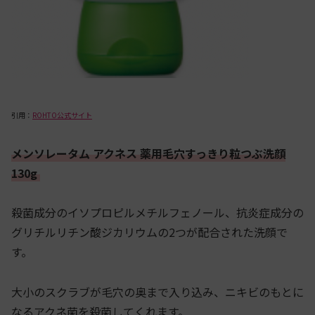
引用：
ROHTO公式サイト
メンソレータム アクネス 薬用毛穴すっきり粒つぶ洗顔
130g
殺菌成分のイソプロピルメチルフェノール、抗炎症成分の
グリチルリチン酸ジカリウムの2つが配合された洗顔で
す。
大小のスクラブが毛穴の奥まで入り込み、ニキビのもとに
なるアクネ菌を殺菌してくれます。