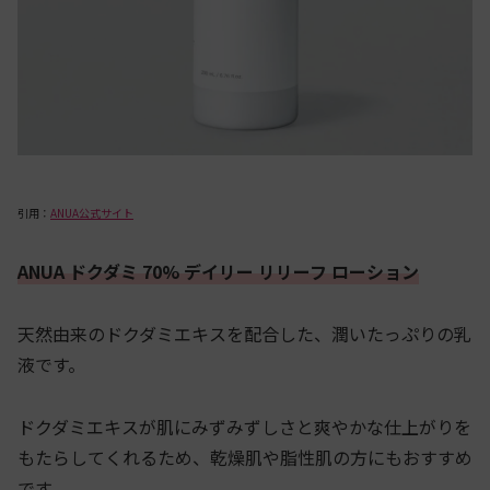
引用：
ANUA公式サイト
ANUA ドクダミ 70% デイリー リリーフ ローション
天然由来のドクダミエキスを配合した、潤いたっぷりの乳
液です。
ドクダミエキスが肌にみずみずしさと爽やかな仕上がりを
もたらしてくれるため、乾燥肌や脂性肌の方にもおすすめ
です。