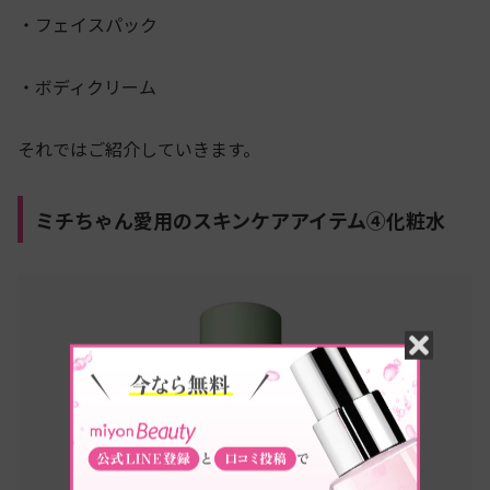
・フェイスパック
・ボディクリーム
それではご紹介していきます。
ミチちゃん愛用のスキンケアアイテム④化粧水