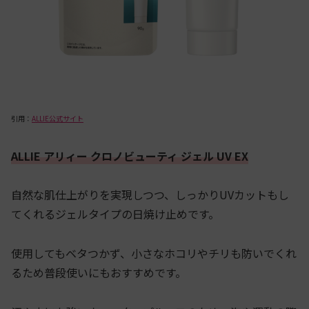
引用：
ALLIE公式サイト
ALLIE アリィー クロノビューティ ジェル UV EX
自然な肌仕上がりを実現しつつ、しっかりUVカットもし
てくれるジェルタイプの日焼け止めです。
使用してもベタつかず、小さなホコリやチリも防いでくれ
るため普段使いにもおすすめです。