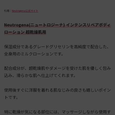
引用：
Neutrogena公式サイト
Neutrogena(ニュートロジーナ) インテンスリペアボディ
ローション 超乾燥肌用
保湿成分であるグレードグリセリンを高純度で配合した、
全身用のミルクローションです。
配合成分が、超乾燥肌やダメージを受けた肌を優しく包み
込み、滑らかな肌へ仕上げてくれます。
使用後すぐに洋服を着れる肌なじみの良さも嬉しいポイン
トです。
特に乾燥が気になる部位には、マッサージしながら使用す