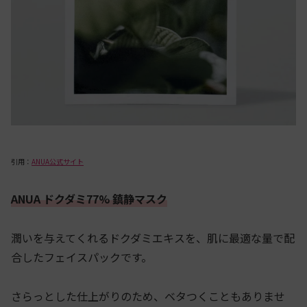
引用：
ANUA公式サイト
ANUA ドクダミ77% 鎮静マスク
潤いを与えてくれるドクダミエキスを、肌に最適な量で配
合したフェイスパックです。
さらっとした仕上がりのため、ベタつくこともありませ