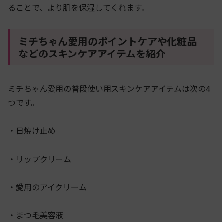
ることで、より肌を保湿してくれます。
ミチちゃん愛用のポイントケアや化粧品
などのスキンケアアイテムを紹介
ミチちゃん愛用の普段使い用スキンケアアイテムは次の4
つです。
・日焼け止め
・リップクリーム
・愛用のアイクリーム
・まつ毛美容液