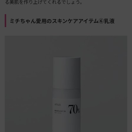
る美肌を作り上げてくれるでしょう。
ミチちゃん愛用のスキンケアアイテム⑥乳液