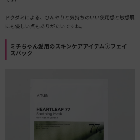
ドクダミによる、ひんやりと気持ちのいい使用感と敏感肌
にも優しい点もありがたいですね。
ミチちゃん愛用のスキンケアアイテム⑦フェイ
スパック