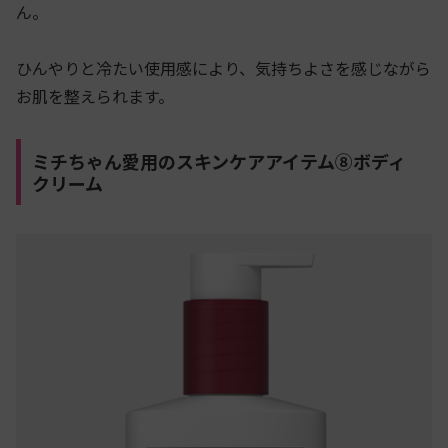
ん。
ひんやりと冷たい使用感により、気持ちよさを感じながら
お肌を整えられます。
ミチちゃん愛用のスキンケアアイテム⑧ボディ
クリーム