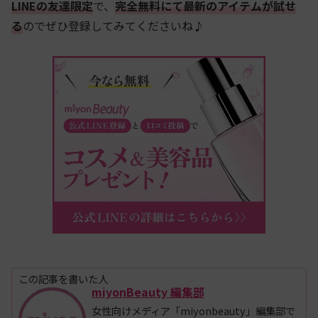
LINEの友達限定
で、
完全無料にて最新のアイテムが試せ
る
のでぜひ登録してみてくださいね♪
この記事を書いた人
miyonBeauty 編集部
女性向けメディア「miyonbeauty」編集部で