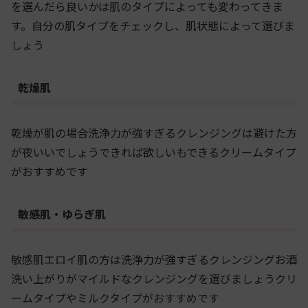
を選んだら良いかは肌のタイプによっても変わってきま
す。自分の肌タイプをチェックし、肌状態によって選びま
しょう
乾燥肌
乾燥が肌の場合洗浄力が強すぎるクレンジングは避けた方
が夜いいでしょうできれば欲しいもできるクリームタイプ
がおすすめです
敏感肌・ゆらぎ肌
敏感肌エロイ肌の方は洗浄力が強すぎるクレンジングお酒
洗い上がりがマイルドなクレンジングを選びましょうクリ
ームタイプやミルクタイプがおすすめです