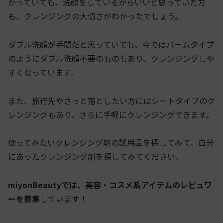
かっていても、洗顔をしているからいいと思っていた方
も、クレンジングの大切さがわかったでしょう。
ダブル洗顔が手間だと思っていても、今ではバームタイプ
のようにダブル洗顔不要のものもあり、クレンジングしや
すくなっています。
また、旅行先やさっと落としたい方にはシートタイプのク
レンジングもあり、さらに手軽にクレンジングできます。
使ってみたいクレンジング剤の試用品を探してみて、自分
にあったクレンジング剤を探してみてください。
miyonBeautyでは、美容・コスメ系アイテムのレビュワ
ーを募集
しています！