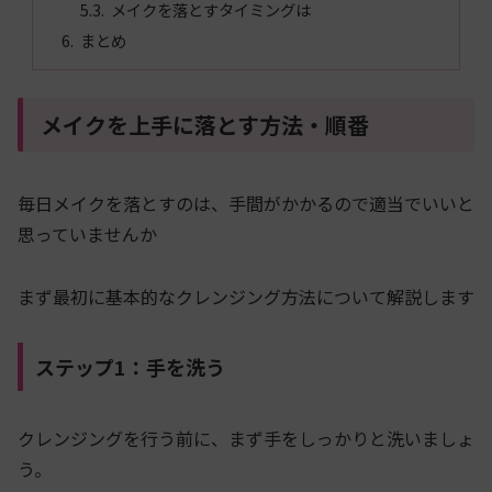
メイクを落とすタイミングは
まとめ
メイクを上手に落とす方法・順番
毎日メイクを落とすのは、手間がかかるので適当でいいと
思っていませんか
まず最初に基本的なクレンジング方法について解説します
ステップ1：手を洗う
クレンジングを行う前に、まず手をしっかりと洗いましょ
う。