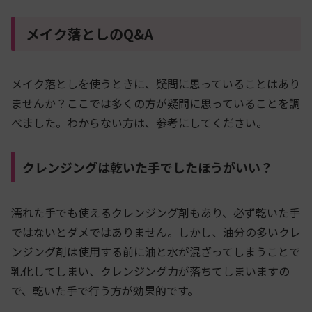
メイク落としのQ&A
メイク落としを使うときに、疑問に思っていることはあり
ませんか？ここでは多くの方が疑問に思っていることを調
べました。わからない方は、参考にしてください。
クレンジングは乾いた手でしたほうがいい？
濡れた手でも使えるクレンジング剤もあり、必ず乾いた手
ではないとダメではありません。しかし、油分の多いクレ
ンジング剤は使用する前に油と水が混ざってしまうことで
乳化してしまい、クレンジング力が落ちてしまいますの
で、乾いた手で行う方が効果的です。