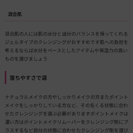
混合肌
混合肌の人には肌の水分と油分のバランスを保ってくれる
ジェルタイプのクレンジングがおすすめです肌への負担を
考えるならば水分をベースとしたアイテムや保湿力の高い
ものを選びましょう
落ちやすさで選
ナチュラルメイクの方やしっかりメイクの方またポイント
メイクをしっかりしている方など、その名くる状態に合わ
せたクレンジングを選ぶ必要がありますポイントメイクは
濃い方はポイントメイクリムーバーをクレンジング剤にプ
ラスするなど自分の状態に合わせたクレンジング剤を選び