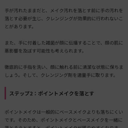
手が汚れたままだと、メイク汚れを落とす前に手の汚れを
落とす必要が生じ、クレンジングが効果的に行われないこ
とがあります。
また、手に付着した雑菌が顔に伝播することで、顔の肌に
悪影響を及ぼす可能性も考えられます。
徹底的に手指を洗い、顔に触れる前に清潔な状態に保ちま
しょう。そして、クレンジング剤を適量手に取ります。
ステップ2：ポイントメイクを落とす
ポイントメイクは一般的にベースメイクよりも落ちにくい
です。そのため、ポイントメイクとベースメイクを一緒に
落とそうとすると、ポイントメイクが残りやすくなりま