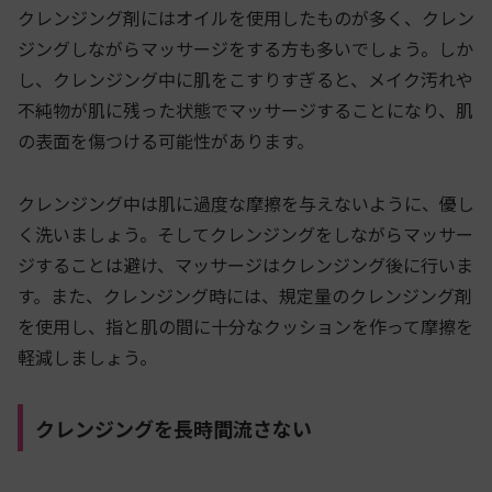
クレンジング剤にはオイルを使用したものが多く、クレン
ジングしながらマッサージをする方も多いでしょう。しか
し、クレンジング中に肌をこすりすぎると、メイク汚れや
不純物が肌に残った状態でマッサージすることになり、肌
の表面を傷つける可能性があります。
クレンジング中は肌に過度な摩擦を与えないように、優し
く洗いましょう。そしてクレンジングをしながらマッサー
ジすることは避け、マッサージはクレンジング後に行いま
す。また、クレンジング時には、規定量のクレンジング剤
を使用し、指と肌の間に十分なクッションを作って摩擦を
軽減しましょう。
クレンジングを長時間流さない