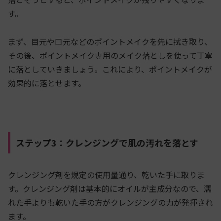
す。
まず、目元や口元などのポイントメイクを先に拭き取り、
その後、ポイントメイク専用のメイク落としを使って丁寧
に落としていきましょう。これにより、ポイントメイクが
効果的に落とせます。
ステップ3：クレンジングで肌の汚れを落とす
クレンジング剤を規定の使用量通り、乾いた手に取りま
す。クレンジング剤は基本的にオイルが主成分なので、濡
れた手よりも乾いた手の方がクレンジングの力が発揮され
ます。