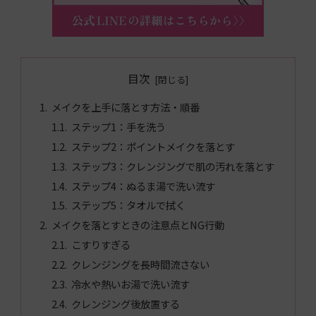
目次
メイクを上手に落とす方法・順番
ステップ1：手を洗う
ステップ2：ポイントメイクを落とす
ステップ3：クレンジングで肌の汚れを落とす
ステップ4：ぬるま湯で洗い流す
ステップ5：タオルで拭く
メイクを落とすときの注意点とNG行動
こすりすぎる
クレンジングを長時間流さない
冷水や熱いお湯で洗い流す
クレンジング後放置する