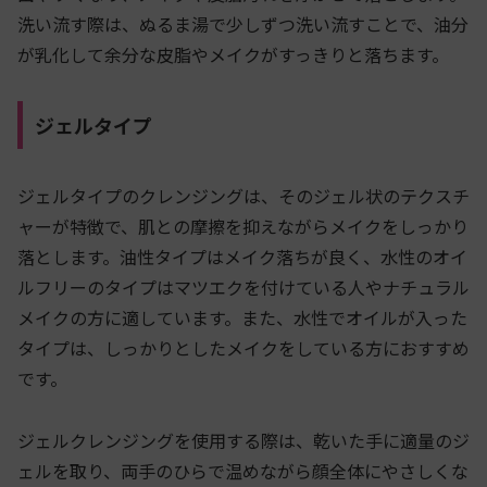
洗い流す際は、ぬるま湯で少しずつ洗い流すことで、油分
が乳化して余分な皮脂やメイクがすっきりと落ちます。
ジェルタイプ
ジェルタイプのクレンジングは、そのジェル状のテクスチ
ャーが特徴で、肌との摩擦を抑えながらメイクをしっかり
落とします。油性タイプはメイク落ちが良く、水性のオイ
ルフリーのタイプはマツエクを付けている人やナチュラル
メイクの方に適しています。また、水性でオイルが入った
タイプは、しっかりとしたメイクをしている方におすすめ
です。
ジェルクレンジングを使用する際は、乾いた手に適量のジ
ェルを取り、両手のひらで温めながら顔全体にやさしくな