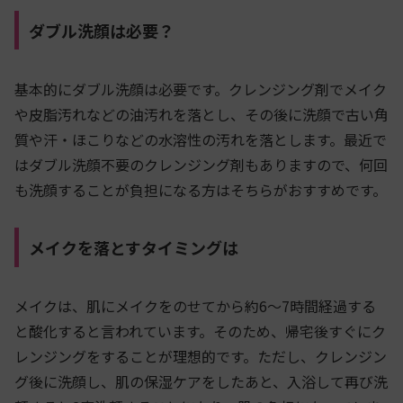
ダブル洗顔は必要？
基本的にダブル洗顔は必要です。クレンジング剤でメイク
や皮脂汚れなどの油汚れを落とし、その後に洗顔で古い角
質や汗・ほこりなどの水溶性の汚れを落とします。最近で
はダブル洗顔不要のクレンジング剤もありますので、何回
も洗顔することが負担になる方はそちらがおすすめです。
メイクを落とすタイミングは
メイクは、肌にメイクをのせてから約6～7時間経過する
と酸化すると言われています。そのため、帰宅後すぐにク
レンジングをすることが理想的です。ただし、クレンジン
グ後に洗顔し、肌の保湿ケアをしたあと、入浴して再び洗