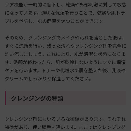
リア機能が一時的に低下し、乾燥や外部刺激に対して敏感
になっています。適切な保湿を行うことで、乾燥や肌トラ
ブルを予防し、肌の健康を保つことができます。
そのため、クレンジングでメイクや汚れを落とした後は、
すぐに洗顔を行い、残った汚れやクレンジング剤を完全に
洗い流しましょう。これにより、肌が清潔な状態になりま
す。洗顔が終わったら、肌が乾燥しないようにすぐに保湿
ケアを行います。トナーや化粧水で肌を整えた後、乳液や
クリームでしっかりと保湿してください。
クレンジングの種類
クレンジング剤にもいろいろな種類があります。それぞれ
特徴があり、使い勝手も違います。ここではクレンジング