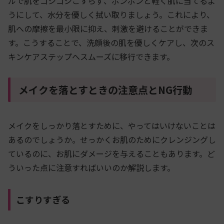
ルで肌をゴシゴシこすらず、ポンポンと軽く肌に当てるよ
うにして、水分を優しく拭い取りましょう。これにより、
肌への摩擦を最小限に抑え、刺激を避けることができま
す。こうすることで、洗顔後の肌を優しくケアし、次のス
キンケアステップへスムーズに移行できます。
メイクを落とすときの注意点とNG行動
メイクをしっかり落とすために、やってはいけないことは
あるのでしょうか。せっかくお肌のためにクレンジングし
ているのに、お肌にダメージを与えることもあります。ど
ういった点に注意すればいいのか解説します。
こすりすぎる