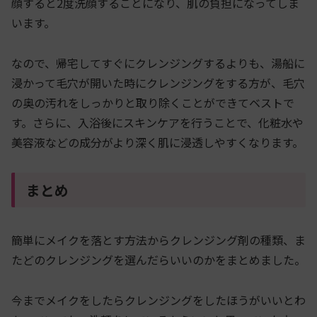
顔すると2度洗顔することになり、肌の負担になってしま
います。
なので、帰宅してすぐにクレンジングするよりも、湯船に
浸かって毛穴が開いた時にクレンジングをする方が、毛穴
の奥の汚れをしっかりと取り除くことができてベストで
す。さらに、入浴後にスキンケアを行うことで、化粧水や
美容液などの成分がより深く肌に浸透しやすくなります。
まとめ
簡単にメイクを落とす方法からクレンジング剤の種類、ま
たどのクレンジングを選んだらいいのかをまとめました。
今までメイクをしたらクレンジングをしたほうがいいとわ