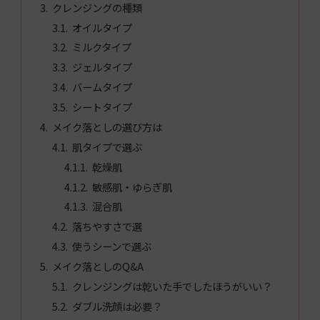
クレンジングの種類
オイルタイプ
ミルクタイプ
ジェルタイプ
バームタイプ
シートタイプ
メイク落としの選び方は
肌タイプで選ぶ
乾燥肌
敏感肌・ゆらぎ肌
混合肌
落ちやすさで選
使うシーンで選ぶ
メイク落としのQ&A
クレンジングは乾いた手でしたほうがいい？
ダブル洗顔は必要？