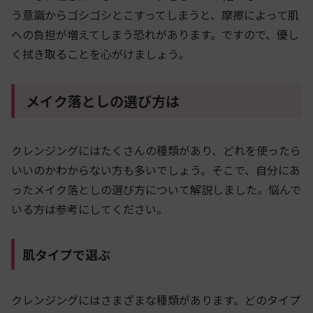
う意識からゴシゴシとこすってしまうと、摩擦によって肌
への負担が増えてしまう恐れがあります。ですので、優し
く拭き取ることを心がけましょう。
メイク落としの選び方は
クレンジングにはたくさんの種類があり、どれを使ったら
いいのかわからない方も多いでしょう。そこで、自分にあ
ったメイク落としの選び方について解説しました。悩んで
いる方は参考にしてください。
肌タイプで選ぶ
クレンジングにはさまざまな種類があります。どのタイプ