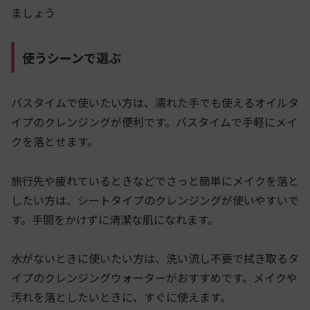
ましょう
使うシーンで選ぶ
バスタイムで使いたい方は、濡れた手でも使えるオイルタ
イプのクレンジングが便利です。バスタイムで手軽にメイ
クを落とせます。
旅行先や疲れているときなどでさっと簡単にメイクを落と
したい方は、シートタイプのクレンジングが使いやすいで
す。手間をかけずに清潔な肌になれます。
水がないときに使いたい方は、洗い流し不要で拭き取るタ
イプのクレンジングウォーターがおすすめです。メイクや
汚れを落としたいときに、すぐに使えます。