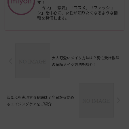
す！
「占い」「恋愛」「コスメ」「ファッショ
ン」を中心に、女性が知りたくなるような情
報を発信します。
大人可愛いメイク方法は？男性受け抜群
の童顔メイク方法を紹介！
若見えを実現する秘訣は？今日から始め
るエイジングケアをご紹介