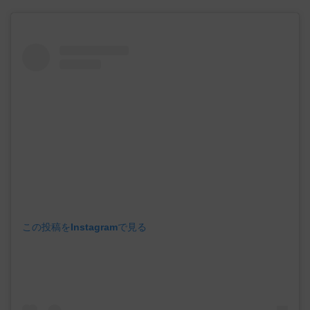
この投稿をInstagramで見る