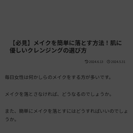
【必見】メイクを簡単に落とす方法！肌に
優しいクレンジングの選び方
2024.6.13
2024.5.31
毎日女性は何かしらのメイクをする方が多いです。
メイクを落とさなければ、どうなるのでしょうか。
また、簡単にメイクを落とすにはどうすればいいのでしょ
うか。