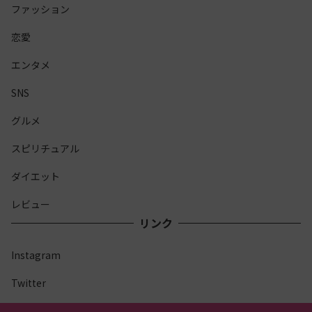
ファッション
恋愛
エンタメ
SNS
グルメ
スピリチュアル
ダイエット
レビュー
リンク
Instagram
Twitter