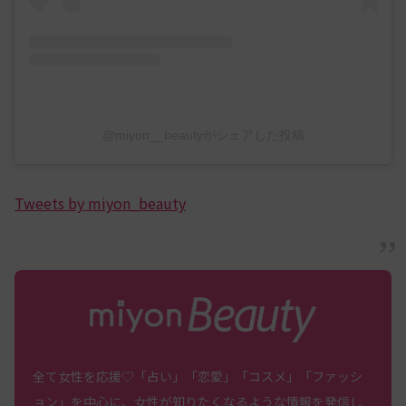
@miyon__beautyがシェアした投稿
Tweets by miyon_beauty
全て女性を応援♡「占い」「恋愛」「コスメ」「ファッシ
ョン」を中心に、女性が知りたくなるような情報を発信し