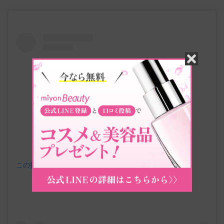
この投稿をInstagramで見る