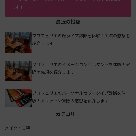
ます！
最近の投稿
プロフェリエの顔タイプ診断を体験！実際の感想を
紹介します
プロフェリエのイメージコンサルタントを体験！実
際の感想を紹介します
プロフェリエのパーソナルカラータイプ診断を体
験！メリットや実際の感想を紹介します
カテゴリー
メイク・美容