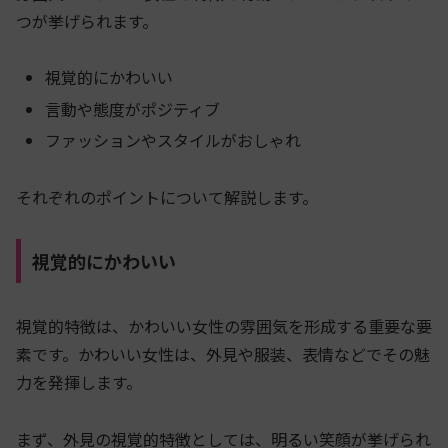
つが挙げられます。
視覚的にかわいい
言動や態度がポジティブ
ファッションやスタイルがおしゃれ
それぞれのポイントについて解説します。
視覚的にかわいい
視覚的特徴は、かわいい女性の雰囲気を形成する重要な要
素です。かわいい女性は、外見や服装、表情などでその魅
力を発揮します。
まず、外見の視覚的特徴としては、明るい笑顔が挙げられ