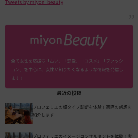
Tweets by miyon_beauty
全て女性を応援♡「占い」「恋愛」「コスメ」「ファッシ
ョン」を中心に、女性が知りたくなるような情報を発信し
ます！
最近の投稿
プロフェリエの顔タイプ診断を体験！実際の感想を
紹介します
プロフェリエのイメージコンサルタントを体験！実