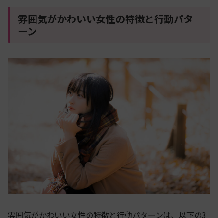
雰囲気がかわいい女性の特徴と行動パタ
ーン
雰囲気がかわいい女性の特徴と行動パターンは、以下の3