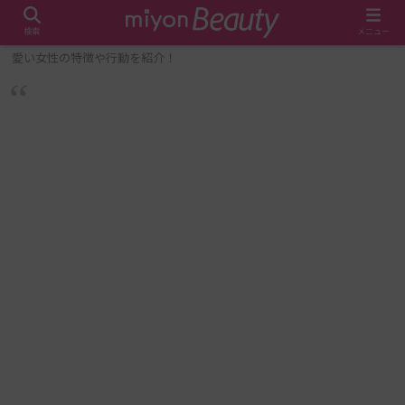
検索
メニュー
ホーム
ファッション
雰囲気かわいい女性とは？雰囲気が可
愛い女性の特徴や行動を紹介！