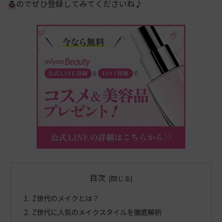
る
のでぜひ登録してみてくださいね♪
目次
Z世代のメイクとは？
Z世代に人気のメイクスタイルを徹底解析