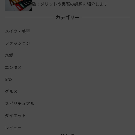
験！メリットや実際の感想を紹介します
カテゴリー
メイク・美容
ファッション
恋愛
エンタメ
SNS
グルメ
スピリチュアル
ダイエット
レビュー