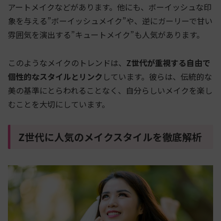
アートメイクなどがあります。他にも、ボーイッシュな印
象を与える”ボーイッシュメイク”や、逆にガーリーで甘い
雰囲気を演出する”キュートメイク”も人気があります。
このようなメイクのトレンドは、
Z世代が重視する自由で
個性的なスタイルとリンク
しています。彼らは、伝統的な
美の基準にとらわれることなく、自分らしいメイクを楽し
むことを大切にしています。
Z世代に人気のメイクスタイルを徹底解析