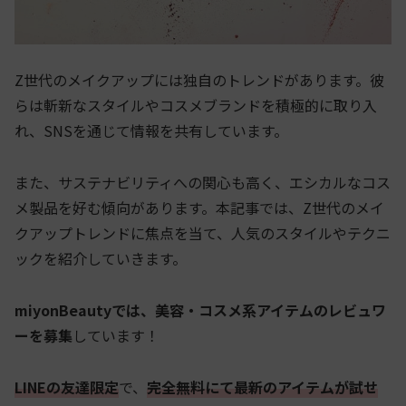
Z世代のメイクアップには独自のトレンドがあります。彼
らは斬新なスタイルやコスメブランドを積極的に取り入
れ、SNSを通じて情報を共有しています。
また、サステナビリティへの関心も高く、エシカルなコス
メ製品を好む傾向があります。本記事では、Z世代のメイ
クアップトレンドに焦点を当て、人気のスタイルやテクニ
ックを紹介していきます。
miyonBeautyでは、美容・コスメ系アイテムのレビュワ
ーを募集
しています！
LINEの友達限定
で、
完全無料にて最新のアイテムが試せ