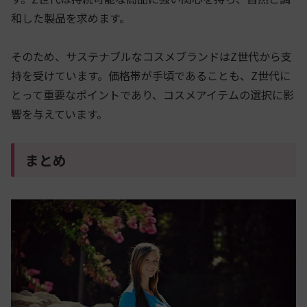
和した製品を求めます。
そのため、サステナブルなコスメブランドはZ世代から支
持を受けています。価格帯が手頃であることも、Z世代に
とって重要なポイントであり、コスメアイテムの選択に影
響を与えています。
まとめ