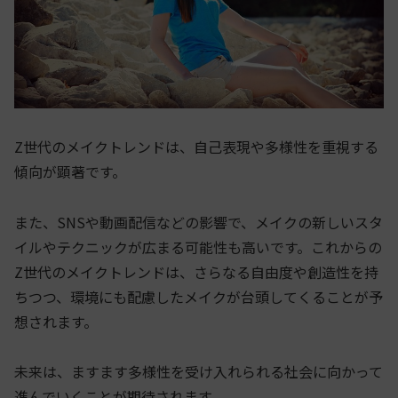
Z世代のメイクトレンドは、自己表現や多様性を重視する
傾向が顕著です。
また、SNSや動画配信などの影響で、メイクの新しいスタ
イルやテクニックが広まる可能性も高いです。これからの
Z世代のメイクトレンドは、さらなる自由度や創造性を持
ちつつ、環境にも配慮したメイクが台頭してくることが予
想されます。
未来は、ますます多様性を受け入れられる社会に向かって
進んでいくことが期待されます。