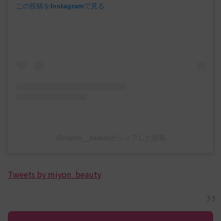
この投稿をInstagramで見る
@miyon__beautyがシェアした投稿
Tweets by miyon_beauty