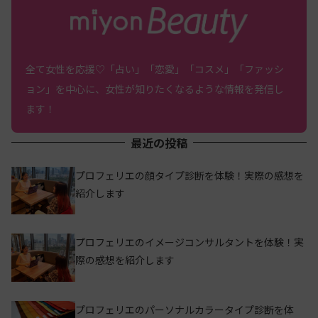
全て女性を応援♡「占い」「恋愛」「コスメ」「ファッシ
ョン」を中心に、女性が知りたくなるような情報を発信し
ます！
最近の投稿
プロフェリエの顔タイプ診断を体験！実際の感想を
紹介します
プロフェリエのイメージコンサルタントを体験！実
際の感想を紹介します
プロフェリエのパーソナルカラータイプ診断を体