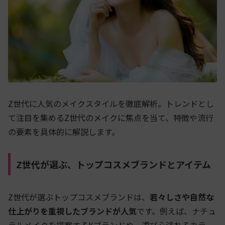
Z世代に人気のメイクスタイルを徹底解析。トレンドとし
て注目を集めるZ世代のメイクに焦点を当て、特徴や流行
の要素を具体的に解説します。
Z世代が選ぶ、トップコスメブランドとアイテム
Z世代が選ぶトップコスメブランドは、
若々しさや自然な
仕上がりを重視したブランドが人気
です。例えば、ナチュ
ラルメイクを提案するKブランドや、遊び心溢れるカラー