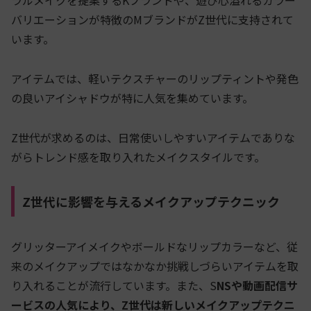
バリエーションが特徴のMブランドがZ世代に支持されて
います。
アイテムでは、軽いテクスチャーのリップティントや発色
の良いアイシャドウが特に人気を集めています。
Z世代が求めるのは、日常使いしやすいアイテムでありな
がらトレンド感を取り入れたメイクスタイルです。
Z世代に影響を与えるメイクアップテクニック
グリッターアイメイクやボールドなリップカラーなど、従
来のメイクアップではなかなか挑戦しづらいアイテムを取
り入れることが流行しています。また、S
NSや動画配信サ
ービスの人気により、Z世代は新しいメイクアップテクニ