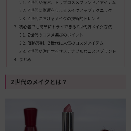
Z世代が選ぶ、トップコスメブランドとアイテム
Z世代に影響を与えるメイクアップテクニック
Z世代におけるメイクの技術的トレンド
初心者でも簡単にトライできるZ世代流メイク方法
Z世代のコスメ選びのポイント
価格帯別、Z世代に人気のコスメアイテム
Z世代が注目するサステナブルなコスメブランド
まとめ
Z世代のメイクとは？