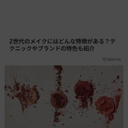
Z世代のメイクにはどんな特徴がある？テ
クニックやブランドの特色も紹介
2024.4.30