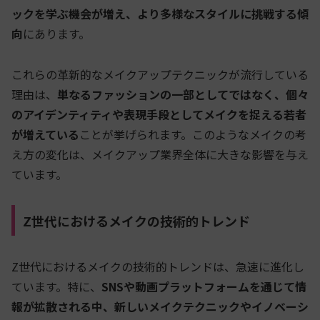
ックを学ぶ機会が増え、より多様なスタイルに挑戦する傾
向
にあります。
これらの革新的なメイクアップテクニックが流行している
理由は、
単なるファッションの一部としてではなく、個々
のアイデンティティや表現手段としてメイクを捉える若者
が増えている
ことが挙げられます。このようなメイクの考
え方の変化は、メイクアップ業界全体に大きな影響を与え
ています。
Z世代におけるメイクの技術的トレンド
Z世代におけるメイクの技術的トレンドは、急速に進化し
ています。特に、
SNSや動画プラットフォームを通じて情
報が拡散される中、新しいメイクテクニックやイノベーシ