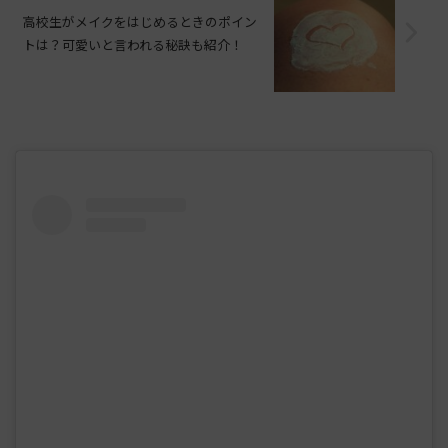
高校生がメイクをはじめるときのポイン
トは？可愛いと言われる秘訣も紹介！