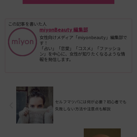
この記事を書いた人
miyonBeauty 編集部
女性向けメディア「miyonbeauty」編集部で
す！
「占い」「恋愛」「コスメ」「ファッショ
ン」を中心に、女性が知りたくなるような情
報を発信します。
セルフマツパには何が必要？初心者でも
失敗しない方法や注意点も解説