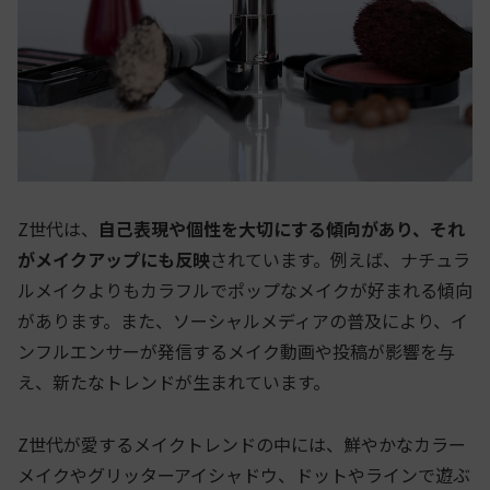
Z世代は、
自己表現や個性を大切にする傾向があり、それ
がメイクアップにも反映
されています。例えば、ナチュラ
ルメイクよりもカラフルでポップなメイクが好まれる傾向
があります。また、ソーシャルメディアの普及により、イ
ンフルエンサーが発信するメイク動画や投稿が影響を与
え、新たなトレンドが生まれています。
Z世代が愛するメイクトレンドの中には、鮮やかなカラー
メイクやグリッターアイシャドウ、ドットやラインで遊ぶ