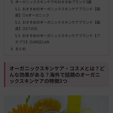
オーガニックスキンケアのおすすめブランド3選
おすすめのオーガニックスキンケアブランド【国
産】①nオーガニック
おすすめのオーガニックスキンケアブランド【国
産】②ETVOS
おすすめのオーガニックスキンケアブランド【プ
チプラ】③ARGELAN
まとめ
オーガニックスキンケア・コスメとは？ど
んな効果がある？海外で話題のオーガニ
ックスキンケアの特徴3つ