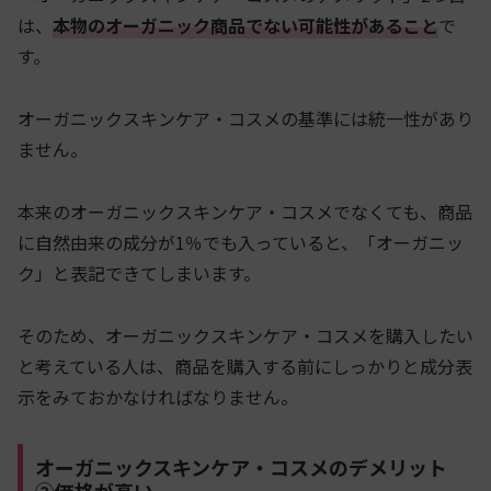
は、
本物のオーガニック商品でない可能性があること
で
す。
オーガニックスキンケア・コスメの基準には統一性があり
ません。
本来のオーガニックスキンケア・コスメでなくても、商品
に自然由来の成分が1％でも入っていると、「オーガニッ
ク」と表記できてしまいます。
そのため、オーガニックスキンケア・コスメを購入したい
と考えている人は、商品を購入する前にしっかりと成分表
示をみておかなければなりません。
オーガニックスキンケア・コスメのデメリット