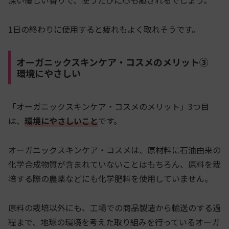
1日の終わりに使用すると疲れもよく取れそうです。
オーガニックスキンケア・コスメのメリット③
環境にやさしい
「オーガニックスキンケア・コスメのメリット」3つ目
は、
環境にやさしいこと
です。
オーガニックスキンケア・コスメは、原材料に石油由来の
化学合成物質が含まれていないことはもちろん、原料を栽
培する際の農薬などにも化学肥料を使用していません。
原料の栽培以外にも、工場での商品製造から輸送のする過
程まで、地球の環境を考えた取り組みを行っているオーガ