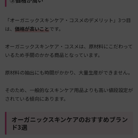
③価格が高い
「オーガニックスキンケア・コスメのデメリット」3つ目
は、
価格が高いこと
です。
オーガニックスキンケア・コスメは、原材料にこだわって
いるため手間のかかる商品となっています。
原材料の抽出にも時間がかかり、大量生産ができません。
そのため、一般的なスキンケア用品よりも高い値段設定が
されている傾向にあります。
オーガニックスキンケアのおすすめブラン
ド3選