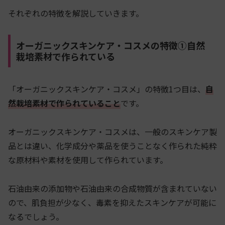
それぞれの特徴を解説していきます。
オーガニックスキンケア・コスメの特徴①自然
栽培素材で作られている
「オーガニックスキンケア・コスメ」の特徴1つ目は、
自
然栽培素材で作られていること
です。
オーガニックスキンケア・コスメは、一般のスキンケア製
品とは違い、化学成分や薬品を使うことなく作られた純粋
な原材料や素材を使用して作られています。
石油由来の添加物や石油由来の合成物質が含まれていない
ので、肌負担が少なく、毒素を抑えたスキンケアが可能に
なるでしょう。