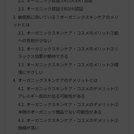
オーガニック認証②ECOCERT認証
オーガニック認証③BDIH認証
敏感肌に向いている？オーガニックスキンケアのメリ
ットとは
オーガニックスキンケア・コスメのメリット①肌
への負担が少ない
オーガニックスキンケア・コスメのメリット②リ
ラックス効果が期待できる
オーガニックスキンケア・コスメのメリット③環
境にやさしい
オーガニックスキンケアのデメリットとは
オーガニックスキンケア・コスメのデメリット①
アレルギー反応が出る可能性がある
オーガニックスキンケア・コスメのデメリット②
本物のオーガニック商品でない可能性がある
オーガニックスキンケア・コスメのデメリット③
価格が高い