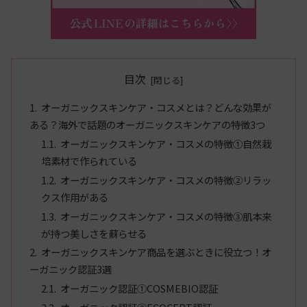
目次
オーガニックスキンケア・コスメとは？どんな効果が
ある？海外で話題のオーガニックスキンケアの特徴3つ
オーガニックスキンケア・コスメの特徴①自然栽
培素材で作られている
オーガニックスキンケア・コスメの特徴②リラッ
クス作用がある
オーガニックスキンケア・コスメの特徴③肌本来
が持つ美しさを蘇らせる
オーガニックスキンケア商品を選ぶときに役立つ！オ
ーガニック認証3選
オーガニック認証①COSMEBIO認証