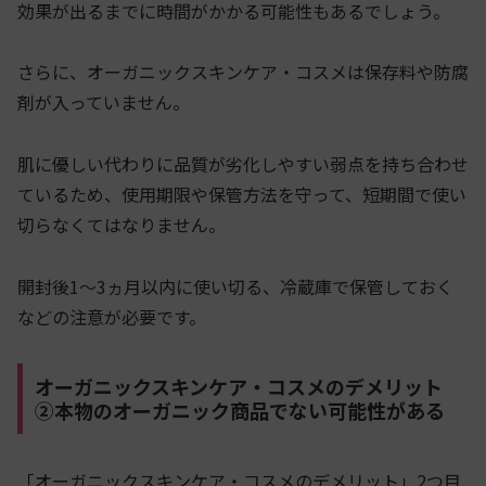
効果が出るまでに時間がかかる可能性もあるでしょう。
さらに、オーガニックスキンケア・コスメは保存料や防腐
剤が入っていません。
肌に優しい代わりに品質が劣化しやすい弱点を持ち合わせ
ているため、使用期限や保管方法を守って、短期間で使い
切らなくてはなりません。
開封後1〜3ヵ月以内に使い切る、冷蔵庫で保管しておく
などの注意が必要です。
オーガニックスキンケア・コスメのデメリット
②本物のオーガニック商品でない可能性がある
「オーガニックスキンケア・コスメのデメリット」2つ目