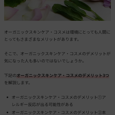
オーガニックスキンケア・コスメは環境にとっても人間に
とってもさまざまなメリットがあります。
そこで、オーガニックスキンケア・コスメのデメリットが
気になった人も多いのではないでしょうか。
下記の
オーガニックスキンケア・コスメのデメリット3つ
を解説します。
オーガニックスキンケア・コスメのデメリット①ア
レルギー反応が出る可能性がある
オーガニックスキンケア・コスメのデメリット②本