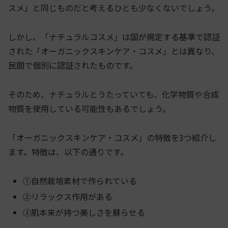
スメ」と同じものだと考えるひとも少なくないでしょう。
しかし、「ナチュラルコスメ」は国が規定する基準で認証
された「オーガニックスキンケア・コスメ」とは異なり、
民間で個別に認証されたものです。
そのため、ナチュラルとうたっていても、化学物質や合成
物質を使用している可能性もあるでしょう。
「オーガニックスキンケア・コスメ」の特徴を3つ紹介し
ます。特徴は、以下の通りです。
①自然栽培素材で作られている
②リラックス作用がある
③肌本来が持つ美しさを蘇らせる