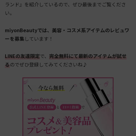
ランド』を紹介しているので、ぜひ最後までご覧くださ
い。
miyonBeautyでは、美容・コスメ系アイテムのレビュワ
ーを募集
しています！
LINEの友達限定
で、
完全無料にて最新のアイテムが試せ
る
のでぜひ登録してみてくださいね♪