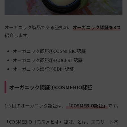
オーガニック製品である証拠の、
オーガニック認証を3つ
紹介します。
オーガニック認証①COSMEBIO認証
オーガニック認証②ECOCERT認証
オーガニック認証③BDIH認証
オーガニック認証①COSMEBIO認証
1つ目のオーガニック認証は、
「COSMEBIO認証」
です。
「COSMEBIO（コスメビオ）認証」とは、エコサート基