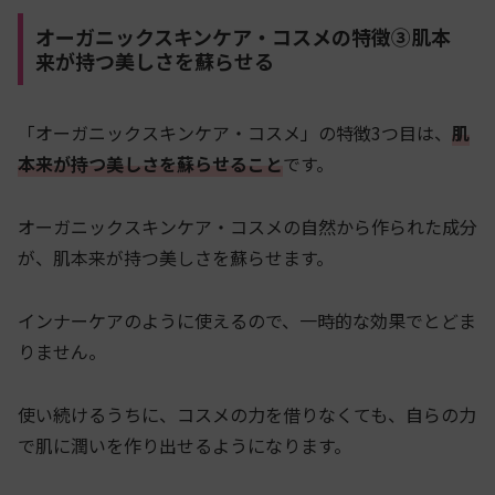
オーガニックスキンケア・コスメの特徴③肌本
来が持つ美しさを蘇らせる
「オーガニックスキンケア・コスメ」の特徴3つ目は、
肌
本来が持つ美しさを蘇らせること
です。
オーガニックスキンケア・コスメの自然から作られた成分
が、肌本来が持つ美しさを蘇らせます。
インナーケアのように使えるので、一時的な効果でとどま
りません。
使い続けるうちに、コスメの力を借りなくても、自らの力
で肌に潤いを作り出せるようになります。