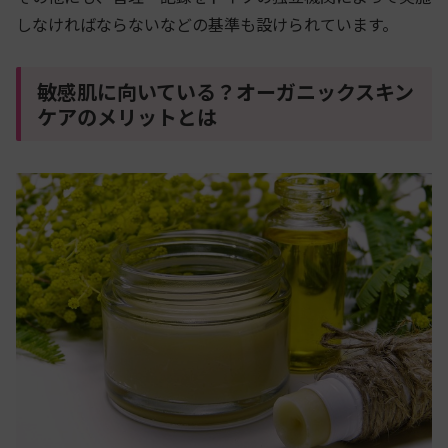
しなければならないなどの基準も設けられています。
敏感肌に向いている？オーガニックスキン
ケアのメリットとは