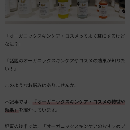
「オーガニックスキンケア・コスメってよく耳にするけど
なに？」
「話題のオーガニックスキンケアやコスメの効果が知りた
い！」
このようなお悩みはありませんか。
本記事では、
『オーガニックスキンケア・コスメの特徴や
効果』
を紹介しています。
記事の後半では、『オーガニックスキンケアのおすすめブ