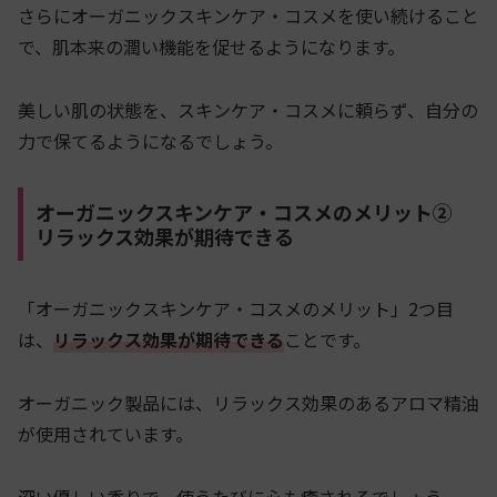
さらにオーガニックスキンケア・コスメを使い続けること
で、肌本来の潤い機能を促せるようになります。
美しい肌の状態を、スキンケア・コスメに頼らず、自分の
力で保てるようになるでしょう。
オーガニックスキンケア・コスメのメリット②
リラックス効果が期待できる
「オーガニックスキンケア・コスメのメリット」2つ目
は、
リラックス効果が期待できる
ことです。
オーガニック製品には、リラックス効果のあるアロマ精油
が使用されています。
深い優しい香りで、使うたびに心も癒されるでしょう。