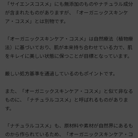
「サイエンスコスメ」にも無添加のものやナチュラル成分
が含まれたものがありますが、「オーガニックスキンケ
ア・コスメ」とは別物です。
「オーガニックスキンケア・コスメ」は自然療法（植物療
法）に基づいており、肌が本来持ち合わせている力で、肌
をキレイに美しい状態に保つことが目標となっています。
厳しい処方基準を通過しているのもポイントです。
また、「オーガニックスキンケア・コスメ」と似て非なる
ものに、「ナチュラルコスメ」と呼ばれるものがありま
す。
「ナチュラルコスメ」も、原材料や素材が自然界にあるも
のから作られているため、「オーガニックスキンケア・コ