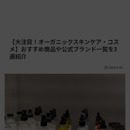
【大注目！オーガニックスキンケア・コス
メ】おすすめ商品や公式ブランド一覧を3
選紹介
2024.4.30