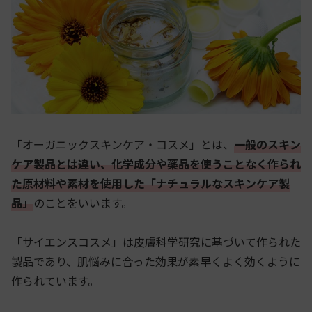
「オーガニックスキンケア・コスメ」とは、
一般のスキン
ケア製品とは違い、化学成分や薬品を使うことなく作られ
た原材料や素材を使用した「ナチュラルなスキンケア製
品」
のことをいいます。
「サイエンスコスメ」は皮膚科学研究に基づいて作られた
製品であり、肌悩みに合った効果が素早くよく効くように
作られています。