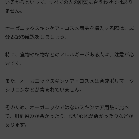
いるからといって、すべての人の肌質に合うわけではあり
ません。
オーガニックスキンケア・コスメ商品を購入する際は、成
分表記の確認をしましょう。
特に、食物や植物などのアレルギーがある人は、注意が必
要です。
また、オーガニックスキンケア・コスメは合成ポリマーや
シリコンなどが含まれていません。
そのため、オーガニックではないスキンケア用品に比べ
て、肌馴染みが悪かったり、使い心地が悪かったりなどが
あります。