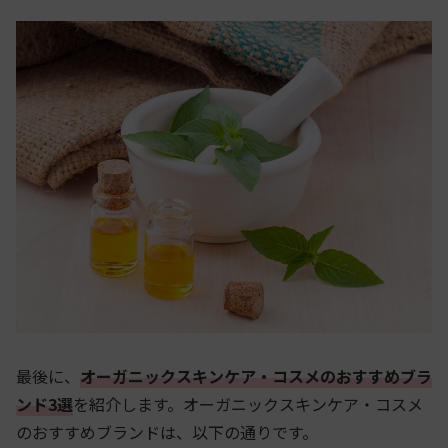
最後に、
オーガニックスキンケア・コスメのおすすめブラ
ンド3選
を紹介します。オーガニックスキンケア・コスメ
のおすすめブランドは、以下の通りです。