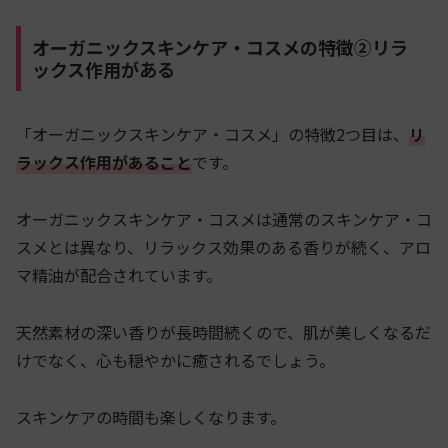
オーガニックスキンケア・コスメの特徴②リラ
ックス作用がある
「オーガニックスキンケア・コスメ」の特徴2つ目は、
リ
ラックス作用があること
です。
オーガニックスキンケア・コスメは通常のスキンケア・コ
スメとは異なり、リラックス効果のある香りが続く、アロ
マ精油が配合されています。
天然素材の深い香りが長時間続くので、肌が美しくなるだ
けでなく、心も穏やかに癒されるでしょう。
スキンケアの時間も楽しくなります。