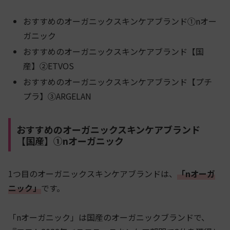
おすすめのオーガニックスキンケアブランド①nオー
ガニック
おすすめのオーガニックスキンケアブランド【国
産】②ETVOS
おすすめのオーガニックスキンケアブランド【プチ
プラ】③ARGELAN
おすすめのオーガニックスキンケアブランド
【国産】①nオーガニック
1つ目のオーガニックスキンケアブランドは、
「nオーガ
ニック」
です。
「nオーガニック」は国産のオーガニックブランドで、