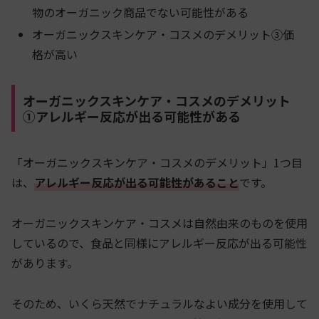
物のオーガニック商品でない可能性がある
オーガニックスキンケア・コスメのデメリット③価
格が高い
オーガニックスキンケア・コスメのデメリット
①アレルギー反応が出る可能性がある
「オーガニックスキンケア・コスメのデメリット」1つ目
は、
アレルギー反応が出る可能性があること
です。
オーガニックスキンケア・コスメは自然由来のものを使用
しているので、食品と同様にアレルギー反応が出る可能性
があります。
そのため、いくら天然でナチュラルなよい成分を使用して