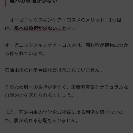
肌への負担が少ない
「オーガニックスキンケア・コスメのメリット」1つ目
は、
肌への負担が少ないこと
です。
オーガニックスキンケア・コスメは、原材料が植物成分か
ら作られています。
石油由来の化学合成物質は含まれていません。
そのため肌への負担が少なく、栄養素豊富なナチュラルな
自然の力を感じられるでしょう。
また、石油由来の化学合成物質による刺激を感じないの
で、肌が荒れる心配もありません。