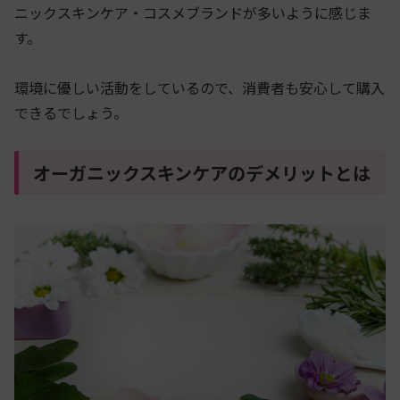
ニックスキンケア・コスメブランドが多いように感じま
す。
環境に優しい活動をしているので、消費者も安心して購入
できるでしょう。
オーガニックスキンケアのデメリットとは