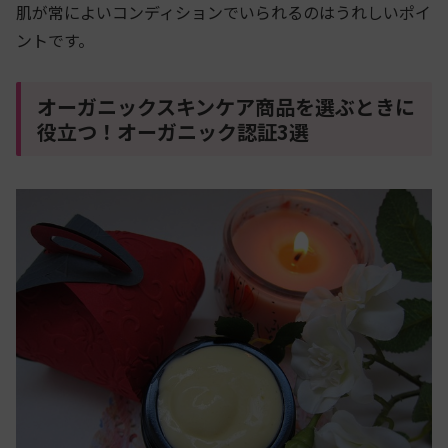
肌が常によいコンディションでいられるのはうれしいポイ
ントです。
オーガニックスキンケア商品を選ぶときに
役立つ！オーガニック認証3選