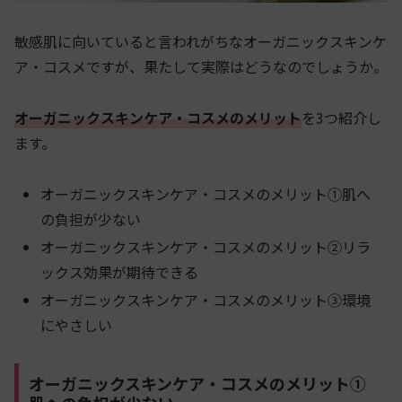
敏感肌に向いていると言われがちなオーガニックスキンケ
ア・コスメですが、果たして実際はどうなのでしょうか。
オーガニックスキンケア・コスメのメリット
を3つ紹介し
ます。
オーガニックスキンケア・コスメのメリット①肌へ
の負担が少ない
オーガニックスキンケア・コスメのメリット②リラ
ックス効果が期待できる
オーガニックスキンケア・コスメのメリット③環境
にやさしい
オーガニックスキンケア・コスメのメリット①