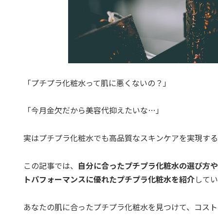
「プチプラ化粧水って肌に悪くないの？」
「今月金欠だから美容代抑えたいな…」
実はプチプラ化粧水でも高品質なスキンケアを実現する
この記事では、
自分に合ったプチプラ化粧水の選び方や
トパフォーマンスに優れたプチプラ化粧水を紹介
してい
あなたの肌に合ったプチプラ化粧水を見つけて、コスト