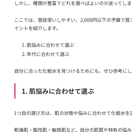
しかし、種類が豊富でどれを選べばよいのか迷ってしま
ここでは、普段使いしやすい、2,000円以下の予算で
イントを紹介します。
肌悩みに合わせて選ぶ
年代に合わせて選ぶ
自分に合った化粧水を見つけるためにも、ぜひ参考にし
1. 肌悩みに合わせて選ぶ
1つ目の選び方は、肌の状態や悩みに合わせて化粧水を
乾燥肌・脂性肌・敏感肌など、自分の肌質や特有の悩み