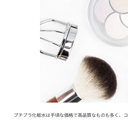
プチプラ化粧水は手頃な価格で高品質なものも多く、コ