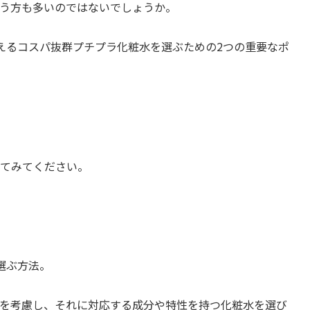
う方も多いのではないでしょうか。
買えるコスパ抜群プチプラ化粧水を選ぶための2つの重要なポ
てみてください。
選ぶ方法。
を考慮し、それに対応する成分や特性を持つ化粧水を選び