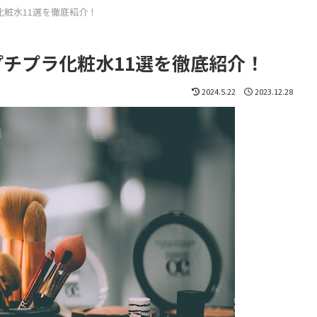
化粧水11選を徹底紹介！
プチプラ化粧水11選を徹底紹介！
2024.5.22
2023.12.28