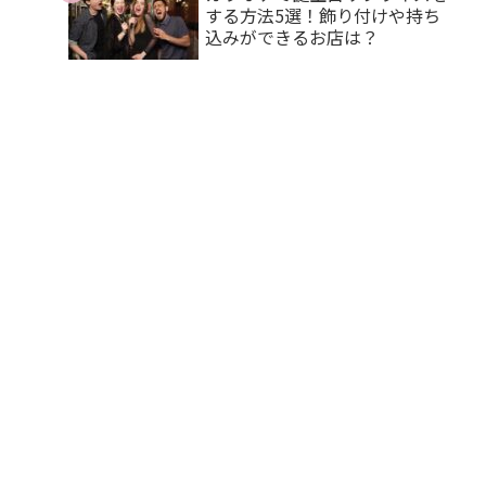
する方法5選！飾り付けや持ち
込みができるお店は？