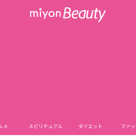
ルメ
スピリチュアル
ダイエット
ファッ