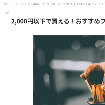
ホーム
メイク・美容
2,000円以下で買える！おすすめプチプラ
2,000円以下で買える！おすすめ