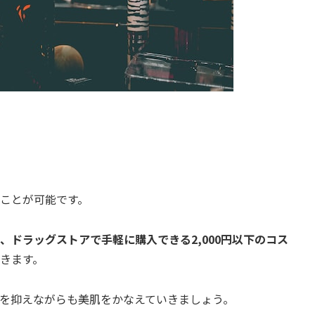
ことが可能です。
、ドラッグストアで手軽に購入できる2,000円以下のコス
きます。
を抑えながらも美肌をかなえていきましょう。