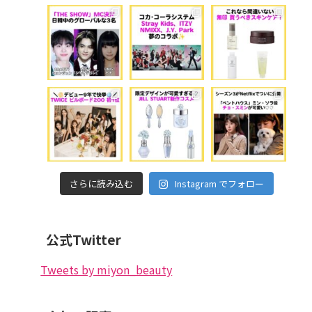
さらに読み込む
Instagram でフォロー
公式Twitter
Tweets by miyon_beauty