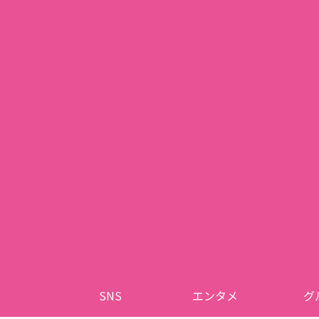
SNS
エンタメ
グ