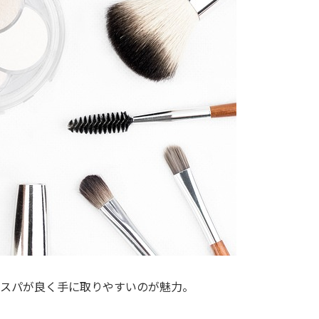
スパが良く手に取りやすいのが魅力。