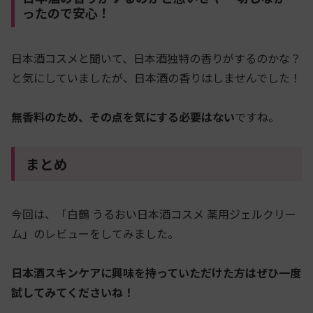
ったので安心！
日本酒コスメと聞いて、日本酒独特の香りがするのかな？
と気にしていましたが、日本酒の香りはしませんでした！
無香料のため、その点を気にする必要はない
ですね。
まとめ
今回は、「白鶴 うるおい日本酒コスメ 薬用ジェルクリー
ム」のレビューをしてみました。
日本酒スキンケアに興味を持っていただけた方はぜひ一度
試してみてくださいね！