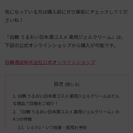
気になっている方は購入前にぜひ事前にチェックしてくだ
さいね！
「白鶴 うるおい日本酒コスメ 薬用ジェルクリーム」は、
下記の公式オンラインショップから購入が可能です。
白鶴酒造株式会社公式オンラインショップ
目次
白鶴 うるおい日本酒コスメ 薬用ジェルクリームはどん
な商品？詳細をご紹介！
「白鶴 うるおい日本酒コスメ 薬用ジェルクリーム」の
4つの特徴
シミ※1・シワ改善・肌荒れ予防