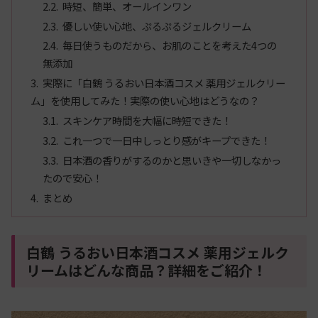
時短、簡単、オールインワン
優しい使い心地、ぷるぷるジェルクリーム
毎日使うものだから、お肌のことを考えた4つの
無添加
実際に「白鶴 うるおい日本酒コスメ 薬用ジェルクリー
ム」を使用してみた！実際の使い心地はどうなの？
スキンケア時間を大幅に時短できた！
これ一つで一日中しっとり感がキープできた！
日本酒の香りがするのかと思いきや一切しなかっ
たので安心！
まとめ
白鶴 うるおい日本酒コスメ 薬用ジェルク
リームはどんな商品？詳細をご紹介！