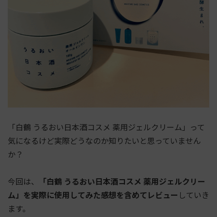
「白鶴 うるおい日本酒コスメ 薬用ジェルクリーム」って
気になるけど実際どうなのか知りたいと思っていません
か？
今回は、
「白鶴 うるおい日本酒コスメ 薬用ジェルクリー
ム」を実際に使用してみた感想を含めてレビュー
していき
ます。