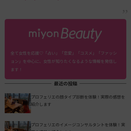
全て女性を応援♡「占い」「恋愛」「コスメ」「ファッシ
ョン」を中心に、女性が知りたくなるような情報を発信し
ます！
最近の投稿
プロフェリエの顔タイプ診断を体験！実際の感想を
紹介します
プロフェリエのイメージコンサルタントを体験！実