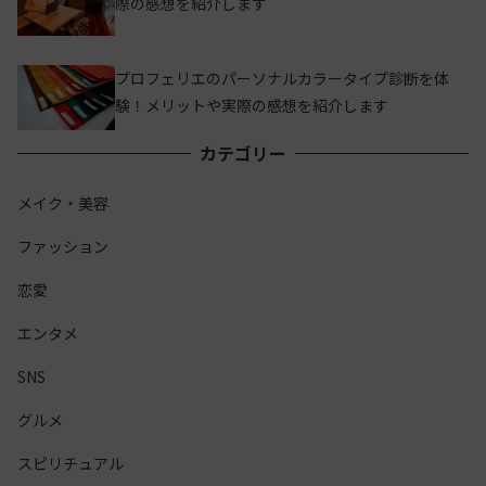
際の感想を紹介します
プロフェリエのパーソナルカラータイプ診断を体
験！メリットや実際の感想を紹介します
カテゴリー
メイク・美容
ファッション
恋愛
エンタメ
SNS
グルメ
スピリチュアル