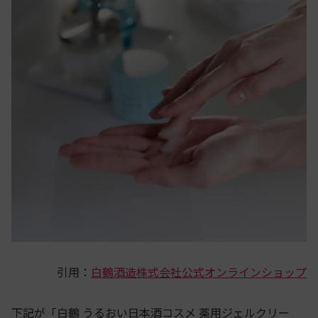
引用：
白鶴酒造株式会社公式オンラインショップ
下記が「白鶴 うるおい日本酒コスメ 薬用ジェルクリー