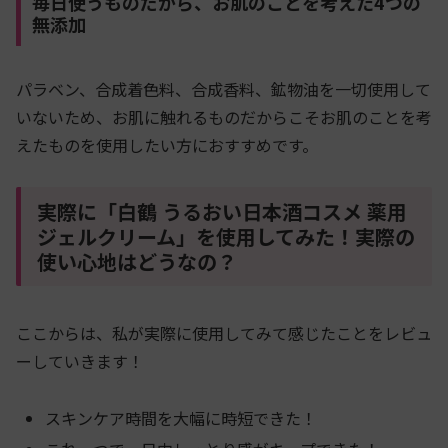
毎日使うものだから、お肌のことを考えた4つの
無添加
パラベン、合成着色料、合成香料、鉱物油を一切使用して
いないため、お肌に触れるものだからこそお肌のことを考
えたものを使用したい方におすすめです。
実際に「白鶴 うるおい日本酒コスメ 薬用
ジェルクリーム」を使用してみた！実際の
使い心地はどうなの？
ここからは、私が実際に使用してみて感じたことをレビュ
ーしていきます！
スキンケア時間を大幅に時短できた！