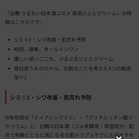
「白鶴 うるおい日本酒コスメ 薬用ジェルクリーム」の特
徴はこちらです。
シミ※1・シワ改善・肌荒れ予防
時短、簡単、オールインワン
優しい使いごこち、ぷるぷるジェルクリーム
毎日使うものだから、お肌のことを考えた4つの無添
加※2
シミ※1・シワ改善・肌荒れ予防
W有効成分「ナイアシンアミド」・「グリチルリチン酸ジ
カリウム」と、白鶴の日本酒（コメ発酵液：保湿成分）配
合で年齢とともに気になるお肌トラブルケアにもおすすめ