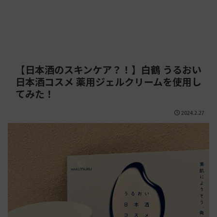
【日本酒のスキンケア？！】白鶴 うるおい
日本酒コスメ 薬用ジェルクリームを使用し
てみた！
2024.2.27